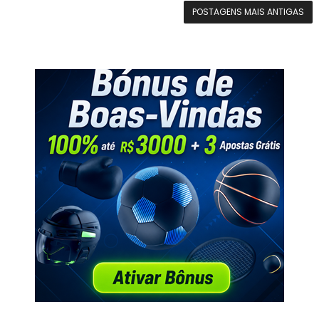
POSTAGENS MAIS ANTIGAS