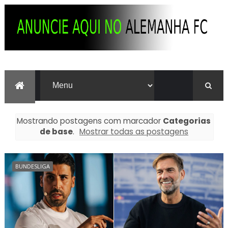
Mostrando postagens com marcador
Categorias
de base
.
Mostrar todas as postagens
BUNDESLIGA