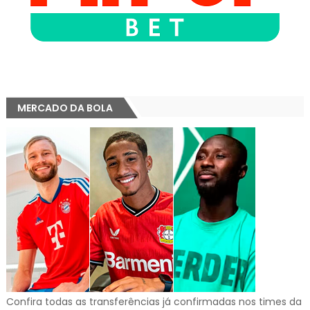
MERCADO DA BOLA
Confira todas as transferências já confirmadas nos times da