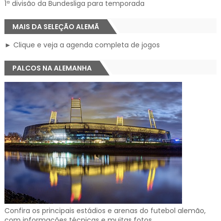
1ª divisão da Bundesliga para temporada
MAIS DA SELEÇÃO ALEMÃ
► Clique e veja a agenda completa de jogos
PALCOS NA ALEMANHA
Confira os principais estádios e arenas do futebol alemão,
com informações técnicas e muitas fotos