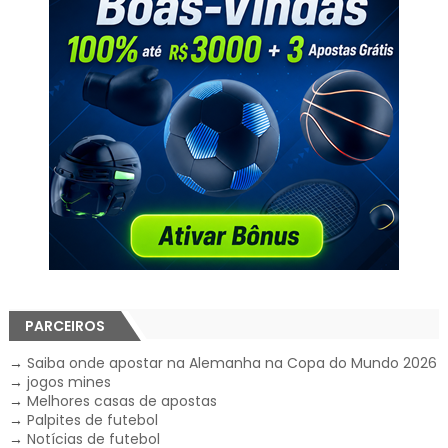
PARCEIROS
→
Saiba onde apostar na Alemanha na Copa do Mundo 2026
→
jogos mines
→
Melhores casas de apostas
→
Palpites de futebol
→
Notícias de futebol