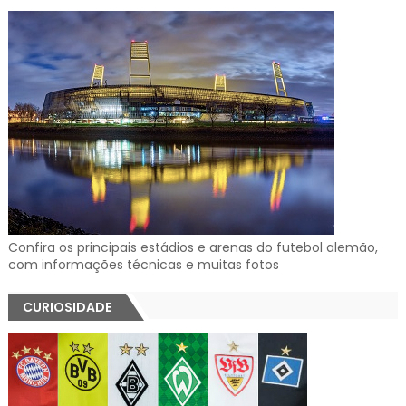
Confira os principais estádios e arenas do futebol alemão,
com informações técnicas e muitas fotos
CURIOSIDADE