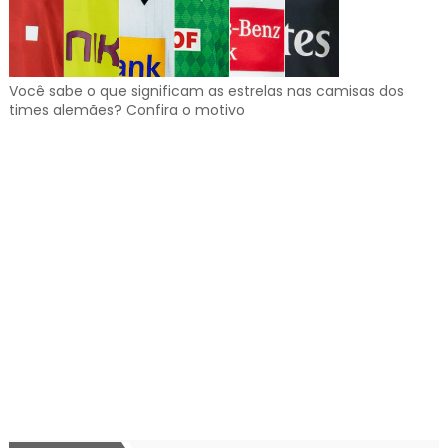
Você sabe o que significam as estrelas nas camisas dos
times alemães? Confira o motivo