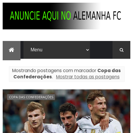
Mostrando postagens com marcador
Copa das
Confederações
.
Mostrar todas as postagens
COPA DAS CONFEDERAÇÕES