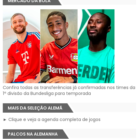
MERCADO DA BOLA
Confira todas as transferências já confirmadas nos times da
1ª divisão da Bundesliga para temporada
MAIS DA SELEÇÃO ALEMÃ
► Clique e veja a agenda completa de jogos
PALCOS NA ALEMANHA