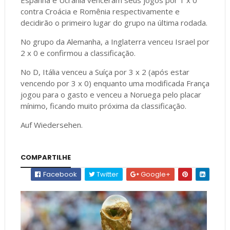
contra Croácia e Romênia respectivamente e
decidirão o primeiro lugar do grupo na última rodada.
No grupo da Alemanha, a Inglaterra venceu Israel por
2 x 0 e confirmou a classificação.
No D, Itália venceu a Suíça por 3 x 2 (após estar
vencendo por 3 x 0) enquanto uma modificada França
jogou para o gasto e venceu a Noruega pelo placar
mínimo, ficando muito próxima da classificação.
Auf Wiedersehen.
COMPARTILHE
Facebook
Twitter
Google+