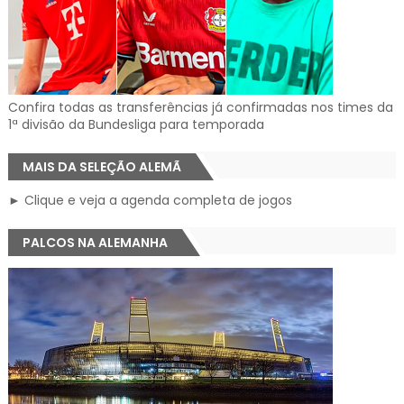
Confira todas as transferências já confirmadas nos times da
1ª divisão da Bundesliga para temporada
MAIS DA SELEÇÃO ALEMÃ
► Clique e veja a agenda completa de jogos
PALCOS NA ALEMANHA