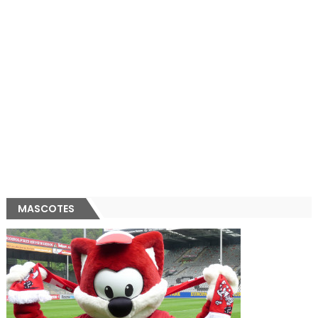
MASCOTES