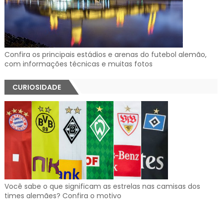
Confira os principais estádios e arenas do futebol alemão,
com informações técnicas e muitas fotos
CURIOSIDADE
Você sabe o que significam as estrelas nas camisas dos
times alemães? Confira o motivo