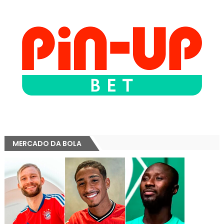
MERCADO DA BOLA