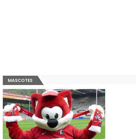
MASCOTES