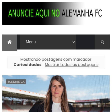
Mostrando postagens com marcador
Curiosidades
.
Mostrar todas as postagens
BUNDESLIGA