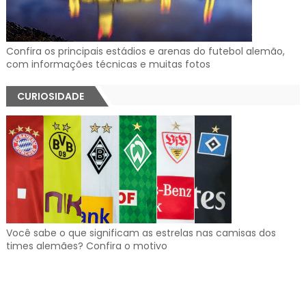
Confira os principais estádios e arenas do futebol alemão,
com informações técnicas e muitas fotos
CURIOSIDADE
Você sabe o que significam as estrelas nas camisas dos
times alemães? Confira o motivo