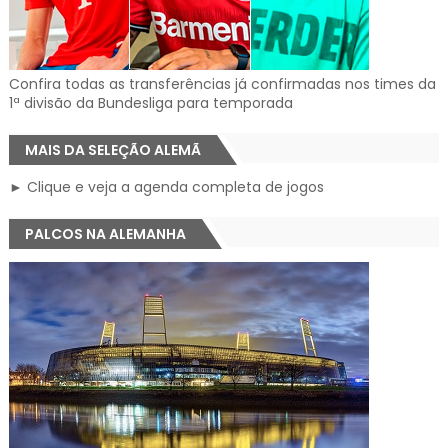
Confira todas as transferências já confirmadas nos times da
1ª divisão da Bundesliga para temporada
MAIS DA SELEÇÃO ALEMÃ
► Clique e veja a agenda completa de jogos
PALCOS NA ALEMANHA