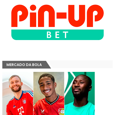
MERCADO DA BOLA