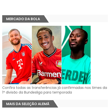
MERCADO DA BOLA
Confira todas as transferências já confirmadas nos times da
1ª divisão da Bundesliga para temporada
MAIS DA SELEÇÃO ALEMÃ