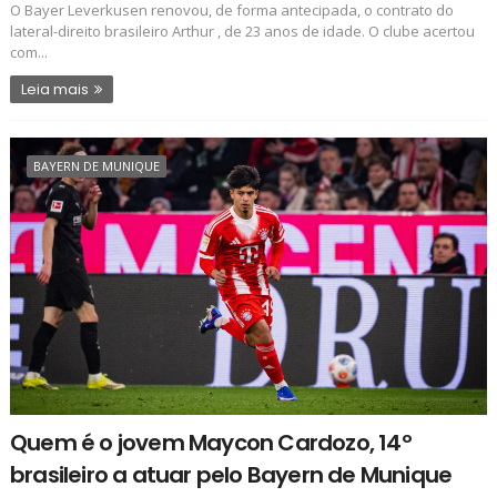
O Bayer Leverkusen renovou, de forma antecipada, o contrato do
lateral-direito brasileiro Arthur , de 23 anos de idade. O clube acertou
com...
Leia mais
BAYERN DE MUNIQUE
Quem é o jovem Maycon Cardozo, 14º
brasileiro a atuar pelo Bayern de Munique