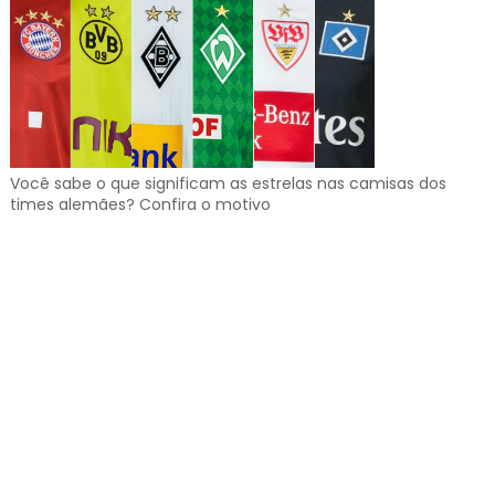
Você sabe o que significam as estrelas nas camisas dos
times alemães? Confira o motivo