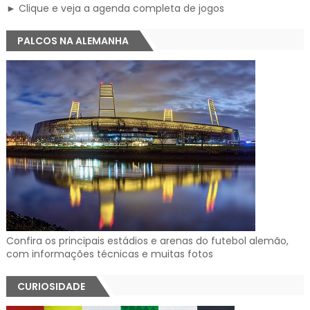
► Clique e veja a agenda completa de jogos
PALCOS NA ALEMANHA
Confira os principais estádios e arenas do futebol alemão,
com informações técnicas e muitas fotos
CURIOSIDADE