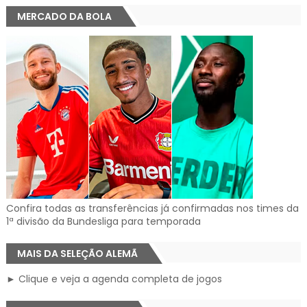
MERCADO DA BOLA
Confira todas as transferências já confirmadas nos times da
1ª divisão da Bundesliga para temporada
MAIS DA SELEÇÃO ALEMÃ
► Clique e veja a agenda completa de jogos