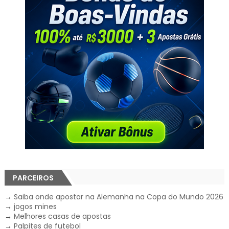
PARCEIROS
→
Saiba onde apostar na Alemanha na Copa do Mundo 2026
→
jogos mines
→
Melhores casas de apostas
→
Palpites de futebol