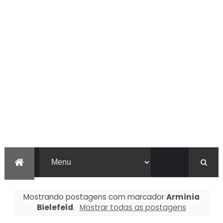
Mostrando postagens com marcador
Arminia
Bielefeld
.
Mostrar todas as postagens