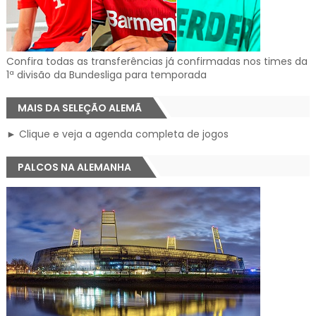
Confira todas as transferências já confirmadas nos times da
1ª divisão da Bundesliga para temporada
MAIS DA SELEÇÃO ALEMÃ
► Clique e veja a agenda completa de jogos
PALCOS NA ALEMANHA