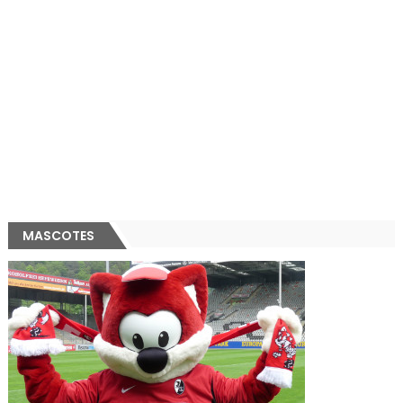
MASCOTES