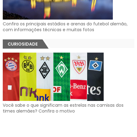
Confira os principais estádios e arenas do futebol alemão,
com informações técnicas e muitas fotos
CURIOSIDADE
Você sabe o que significam as estrelas nas camisas dos
times alemães? Confira o motivo