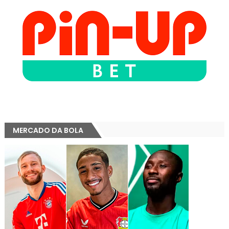
MERCADO DA BOLA