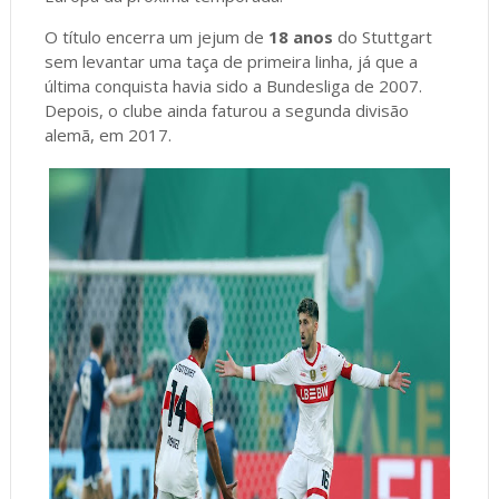
O título encerra um jejum de
18 anos
do Stuttgart
sem levantar uma taça de primeira linha, já que a
última conquista havia sido a Bundesliga de 2007.
Depois, o clube ainda faturou a segunda divisão
alemã, em 2017.