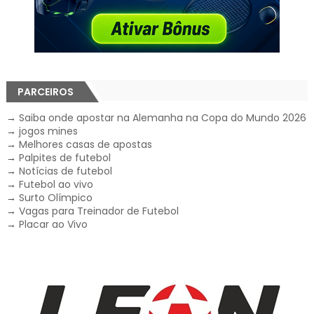
PARCEIROS
→
Saiba onde apostar na Alemanha na Copa do Mundo 2026
→
jogos mines
→
Melhores casas de apostas
→
Palpites de futebol
→
Notícias de futebol
→
Futebol ao vivo
→
Surto Olímpico
→
Vagas para Treinador de Futebol
→
Placar ao Vivo