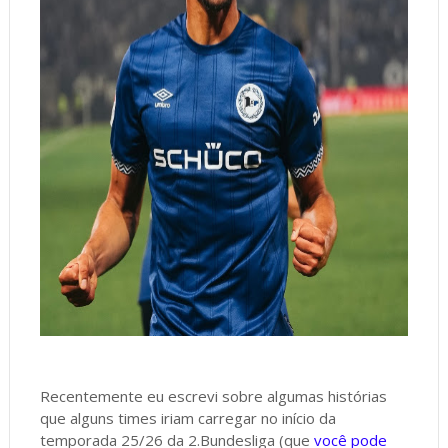
Recentemente eu escrevi sobre algumas histórias
que alguns times iriam carregar no início da
temporada 25/26 da 2.Bundesliga (que
você pode