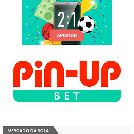
MERCADO DA BOLA