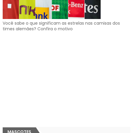
Você sabe o que significam as estrelas nas camisas dos
times alemães? Confira o motivo
MASCOTES