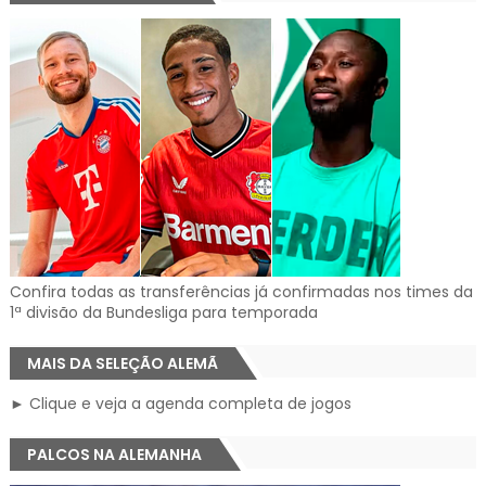
Confira todas as transferências já confirmadas nos times da
1ª divisão da Bundesliga para temporada
MAIS DA SELEÇÃO ALEMÃ
► Clique e veja a agenda completa de jogos
PALCOS NA ALEMANHA