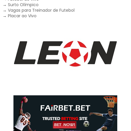
→
Surto Olímpico
→
Vagas para Treinador de Futebol
→
Placar ao Vivo