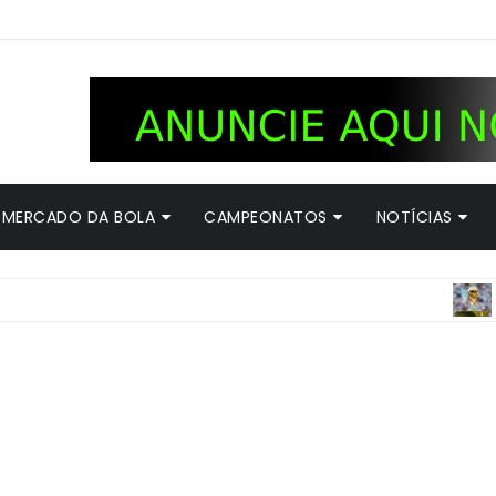
MERCADO DA BOLA
CAMPEONATOS
NOTÍCIAS
COPA DO