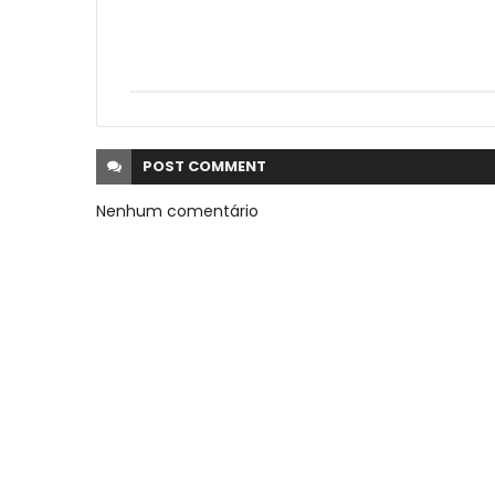
POST
COMMENT
Nenhum comentário