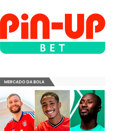
MERCADO DA BOLA