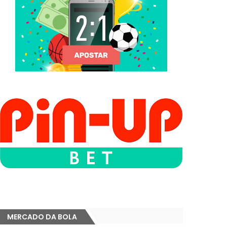
MERCADO DA BOLA