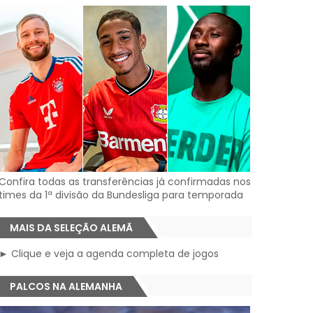
Confira todas as transferências já confirmadas nos
times da 1ª divisão da Bundesliga para temporada
MAIS DA SELEÇÃO ALEMÃ
► Clique e veja a agenda completa de jogos
PALCOS NA ALEMANHA