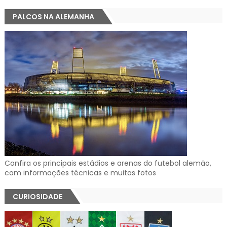
PALCOS NA ALEMANHA
Confira os principais estádios e arenas do futebol alemão,
com informações técnicas e muitas fotos
CURIOSIDADE