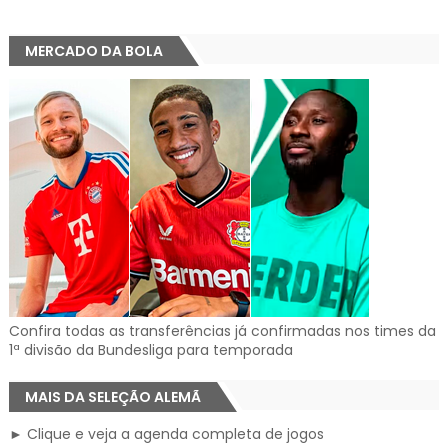
MERCADO DA BOLA
Confira todas as transferências já confirmadas nos times da
1ª divisão da Bundesliga para temporada
MAIS DA SELEÇÃO ALEMÃ
► Clique e veja a agenda completa de jogos