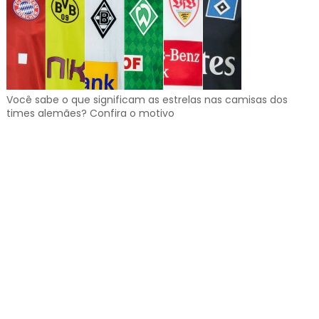
Você sabe o que significam as estrelas nas camisas dos
times alemães? Confira o motivo