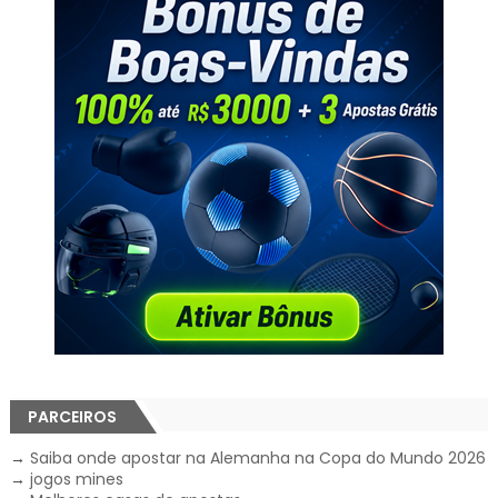
PARCEIROS
→
Saiba onde apostar na Alemanha na Copa do Mundo 2026
→
jogos mines