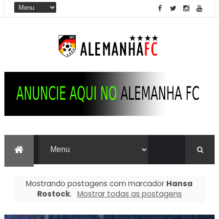
Mostrando postagens com marcador
Hansa
Rostock
.
Mostrar todas as postagens