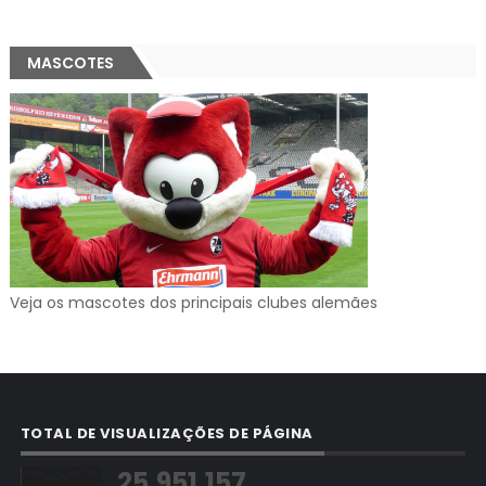
MASCOTES
Veja os mascotes dos principais clubes alemães
TOTAL DE VISUALIZAÇÕES DE PÁGINA
25,951,157