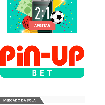
MERCADO DA BOLA