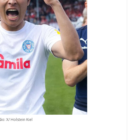
o: X/ Holstein Kiel