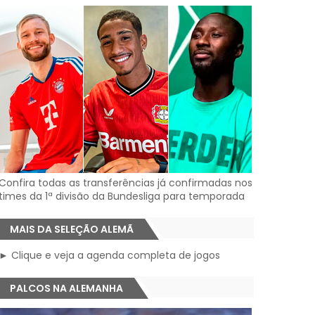
Confira todas as transferências já confirmadas nos
times da 1ª divisão da Bundesliga para temporada
MAIS DA SELEÇÃO ALEMÃ
► Clique e veja a agenda completa de jogos
PALCOS NA ALEMANHA