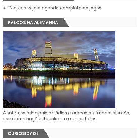
► Clique e veja a agenda completa de jogos
PALCOS NA ALEMANHA
Confira os principais estádios e arenas do futebol alemão,
com informações técnicas e muitas fotos
CURIOSIDADE