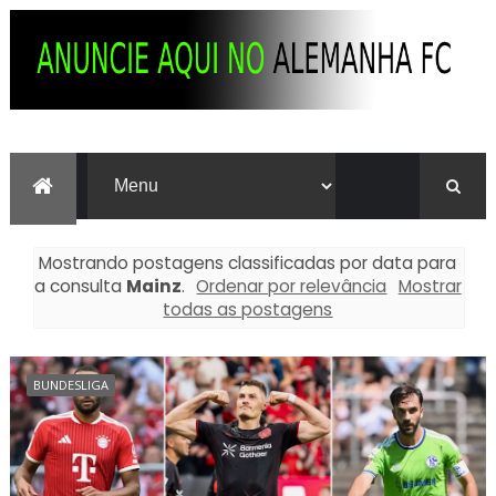
Mostrando postagens classificadas por data para
a consulta
Mainz
.
Ordenar por relevância
Mostrar
todas as postagens
BUNDESLIGA