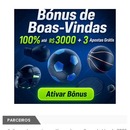
PARCEIROS