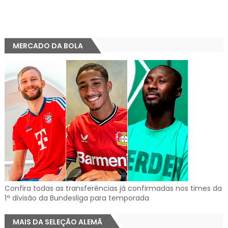
MERCADO DA BOLA
Confira todas as transferências já confirmadas nos times da
1ª divisão da Bundesliga para temporada
MAIS DA SELEÇÃO ALEMÃ