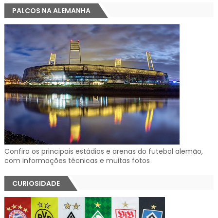
PALCOS NA ALEMANHA
Confira os principais estádios e arenas do futebol alemão,
com informações técnicas e muitas fotos
CURIOSIDADE