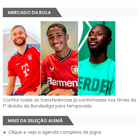
MERCADO DA BOLA
Confira todas as transferências já confirmadas nos times da
1ª divisão da Bundesliga para temporada
MAIS DA SELEÇÃO ALEMÃ
► Clique e veja a agenda completa de jogos