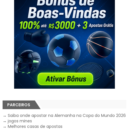
PARCEIROS
→
Saiba onde apostar na Alemanha na Copa do Mundo 2026
→
jogos mines
→
Melhores casas de apostas