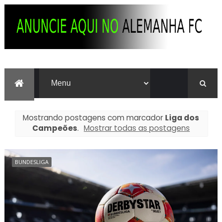
Mostrando postagens com marcador
Liga dos
Campeões
.
Mostrar todas as postagens
BUNDESLIGA