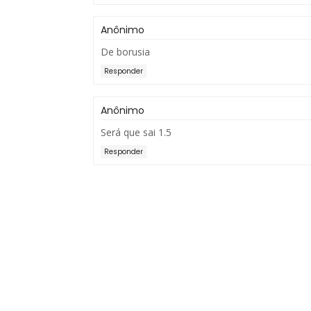
Anônimo
De borusia
Responder
Anônimo
Será que sai 1.5
Responder