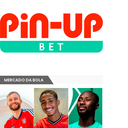
MERCADO DA BOLA