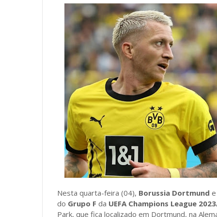
Nesta quarta-feira (04),
Borussia Dortmund
do
Grupo F
da
UEFA Champions League 2023
Park, que fica localizado em Dortmund, na Alem