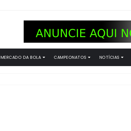
MERCADO DA BOLA
CAMPEONATOS
NOTÍCIAS