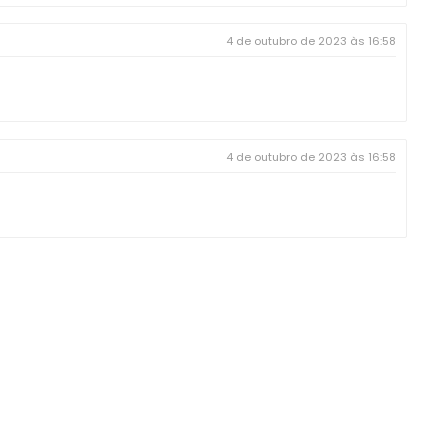
4 de outubro de 2023 às 16:58
4 de outubro de 2023 às 16:58