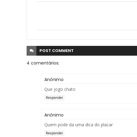
POST
COMMENT
4 comentários:
Anônimo
Que jogo chato
Responder
Anônimo
Quem pode da uma dica do placar
Responder