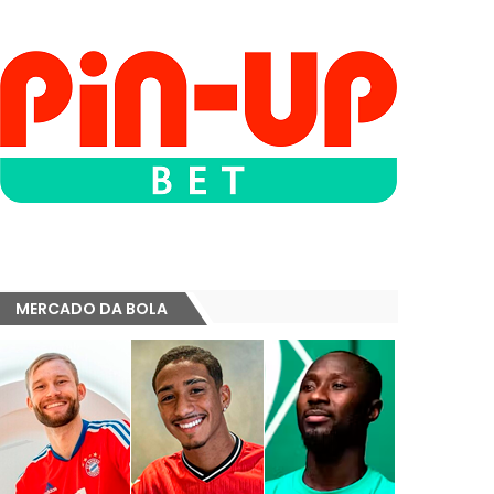
MERCADO DA BOLA