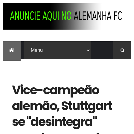
Vice-campeão
alemão, Stuttgart
se "desintegra"