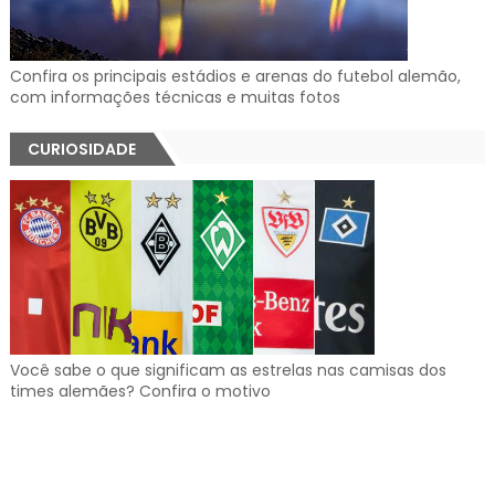
Confira os principais estádios e arenas do futebol alemão,
com informações técnicas e muitas fotos
CURIOSIDADE
Você sabe o que significam as estrelas nas camisas dos
times alemães? Confira o motivo