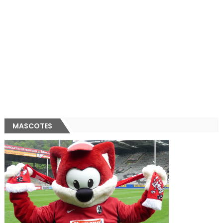
MASCOTES