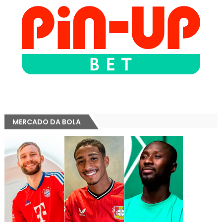
MERCADO DA BOLA