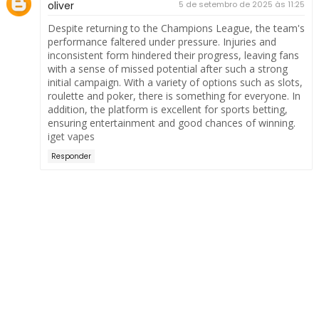
oliver
5 de setembro de 2025 às 11:25
Despite returning to the Champions League, the team's
performance faltered under pressure. Injuries and
inconsistent form hindered their progress, leaving fans
with a sense of missed potential after such a strong
initial campaign. With a variety of options such as slots,
roulette and poker, there is something for everyone. In
addition, the platform is excellent for sports betting,
ensuring entertainment and good chances of winning.
iget vapes
Responder