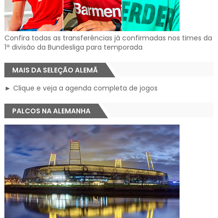
Confira todas as transferências já confirmadas nos times da
1ª divisão da Bundesliga para temporada
MAIS DA SELEÇÃO ALEMÃ
► Clique e veja a agenda completa de jogos
PALCOS NA ALEMANHA