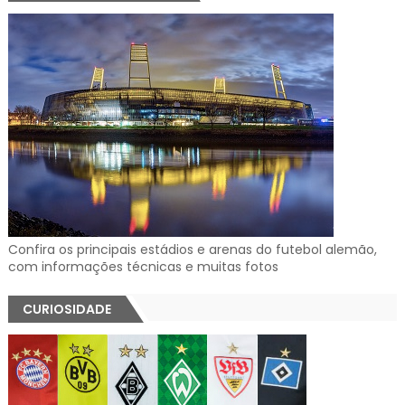
Confira os principais estádios e arenas do futebol alemão,
com informações técnicas e muitas fotos
CURIOSIDADE