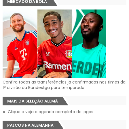
MERCADO DA BOLA
Confira todas as transferências já confirmadas nos times da
1ª divisão da Bundesliga para temporada
MAIS DA SELEÇÃO ALEMÃ
► Clique e veja a agenda completa de jogos
PALCOS NA ALEMANHA