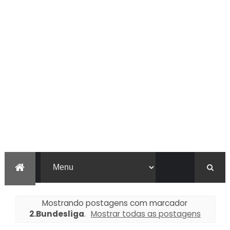
Mostrando postagens com marcador
2.Bundesliga
.
Mostrar todas as postagens