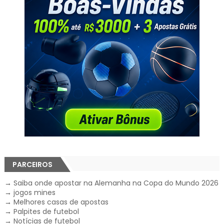
PARCEIROS
→
Saiba onde apostar na Alemanha na Copa do Mundo 2026
→
jogos mines
→
Melhores casas de apostas
→
Palpites de futebol
→
Notícias de futebol