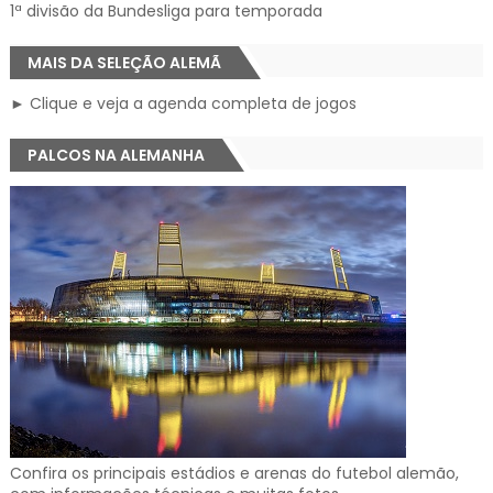
1ª divisão da Bundesliga para temporada
MAIS DA SELEÇÃO ALEMÃ
► Clique e veja a agenda completa de jogos
PALCOS NA ALEMANHA
Confira os principais estádios e arenas do futebol alemão,