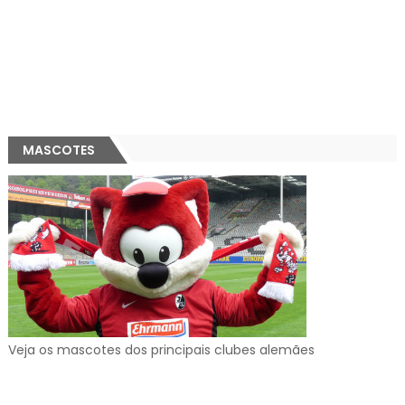
MASCOTES
Veja os mascotes dos principais clubes alemães