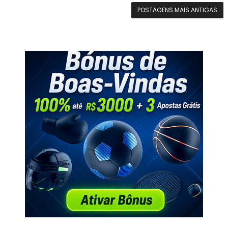
POSTAGENS MAIS ANTIGAS