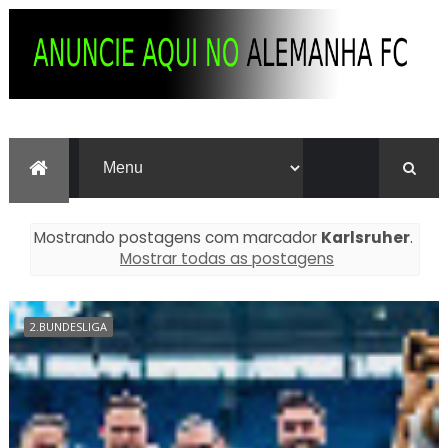
Mostrando postagens com marcador
Karlsruher
.
Mostrar todas as postagens
2.BUNDESLIGA