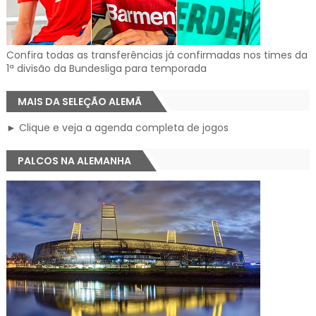
Confira todas as transferências já confirmadas nos times da
1ª divisão da Bundesliga para temporada
MAIS DA SELEÇÃO ALEMÃ
► Clique e veja a agenda completa de jogos
PALCOS NA ALEMANHA