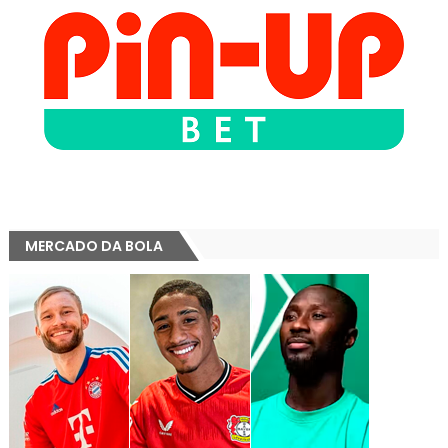
MERCADO DA BOLA