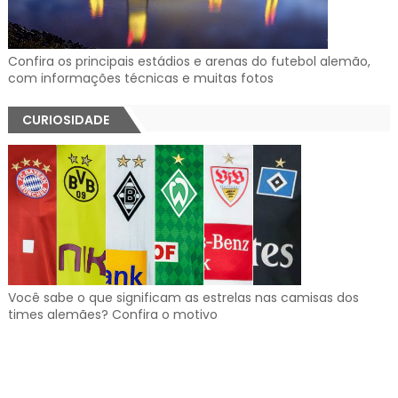
Confira os principais estádios e arenas do futebol alemão,
com informações técnicas e muitas fotos
CURIOSIDADE
Você sabe o que significam as estrelas nas camisas dos
times alemães? Confira o motivo