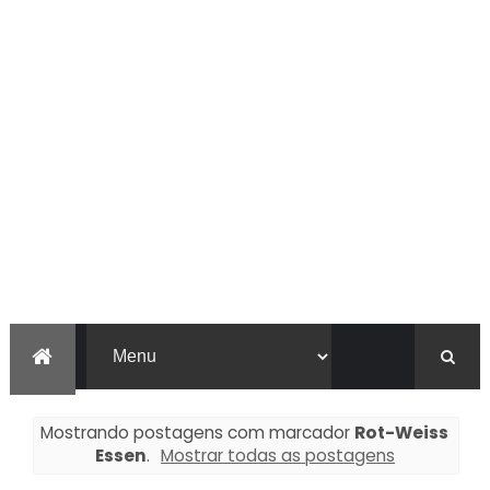
Mostrando postagens com marcador
Rot-Weiss
Essen
.
Mostrar todas as postagens