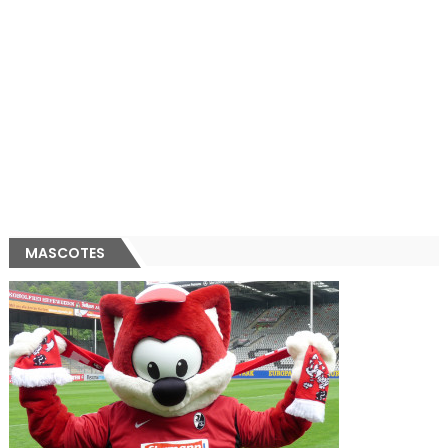
MASCOTES