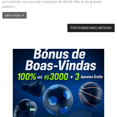
por partida, com taxa de ocupação de 36,4%. Não é um grande
público,...
Leia mais
POSTAGENS MAIS ANTIGAS