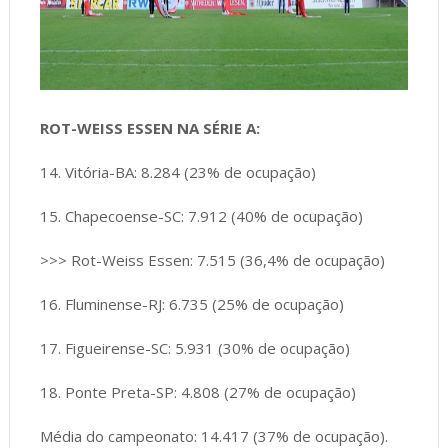
ROT-WEISS ESSEN NA SÉRIE A:
14. Vitória-BA: 8.284 (23% de ocupação)
15. Chapecoense-SC: 7.912 (40% de ocupação)
>>> Rot-Weiss Essen: 7.515 (36,4% de ocupação)
16. Fluminense-RJ: 6.735 (25% de ocupação)
17. Figueirense-SC: 5.931 (30% de ocupação)
18. Ponte Preta-SP: 4.808 (27% de ocupação)
Média do campeonato: 14.417 (37% de ocupação).