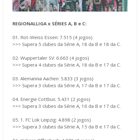
REGIONALLIGA x SÉRIES A, B e C:
01. Rot-Weiss Essen: 7.515 (4 jogos)
>>> Supera 5 clubes da Série A, 18 da B e 18 da C.
02. Wuppertaler SV: 6.663 (4 jogos)
>>> Supera 4 clubes da Série A, 18 da B e 17 da C.
03. Alemannia Aachen: 5.833 (3 jogos)
>>> Supera 3 clubes da Série A, 17 da B e 17 da C.
04. Energie Cottbus: 5.431 (2 jogos)
>>> Supera 3 clubes da Série A, 16 da B e 17 da C.
05. 1. FC Lok Leipzig: 4.898 (2 jogos)
>>> Supera 3 clubes da Série A, 15 da B e 17 da C.