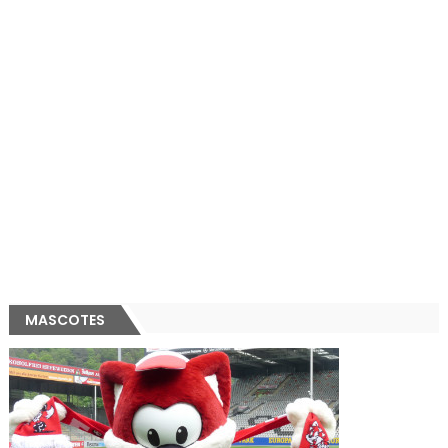
MASCOTES