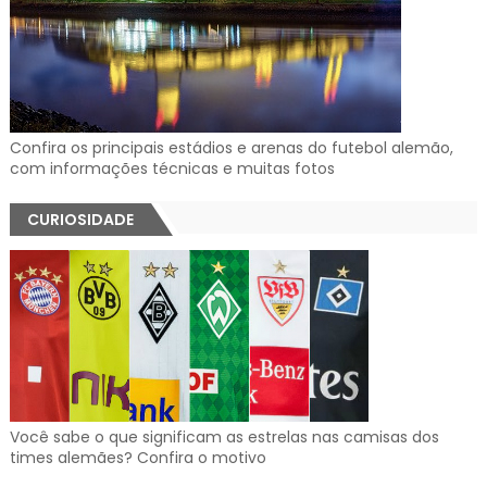
Confira os principais estádios e arenas do futebol alemão,
com informações técnicas e muitas fotos
CURIOSIDADE
Você sabe o que significam as estrelas nas camisas dos
times alemães? Confira o motivo