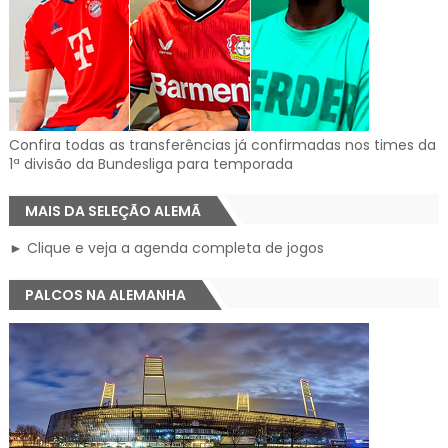
Confira todas as transferências já confirmadas nos times da
1ª divisão da Bundesliga para temporada
MAIS DA SELEÇÃO ALEMÃ
► Clique e veja a agenda completa de jogos
PALCOS NA ALEMANHA