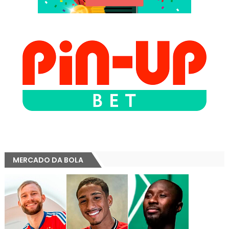
MERCADO DA BOLA