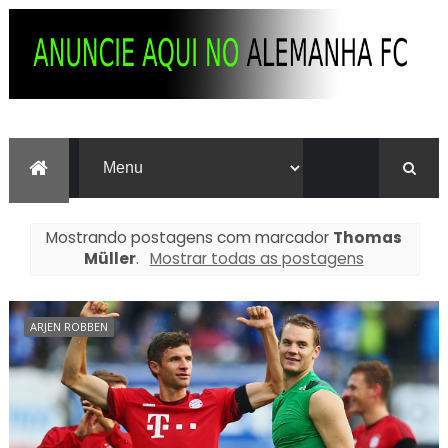
Mostrando postagens com marcador
Thomas
Müller
.
Mostrar todas as postagens
ARJEN ROBBEN