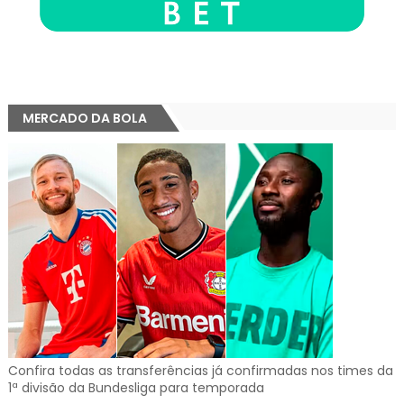
MERCADO DA BOLA
Confira todas as transferências já confirmadas nos times da
1ª divisão da Bundesliga para temporada