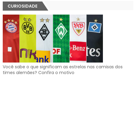
CURIOSIDADE
Você sabe o que significam as estrelas nas camisas dos
times alemães? Confira o motivo