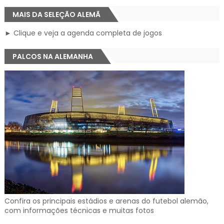
MAIS DA SELEÇÃO ALEMÃ
► Clique e veja a agenda completa de jogos
PALCOS NA ALEMANHA
Confira os principais estádios e arenas do futebol alemão,
com informações técnicas e muitas fotos