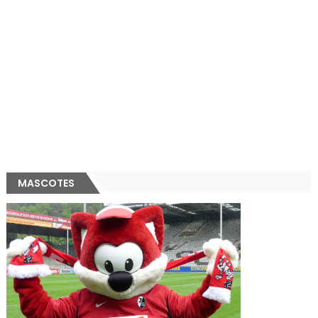
MASCOTES