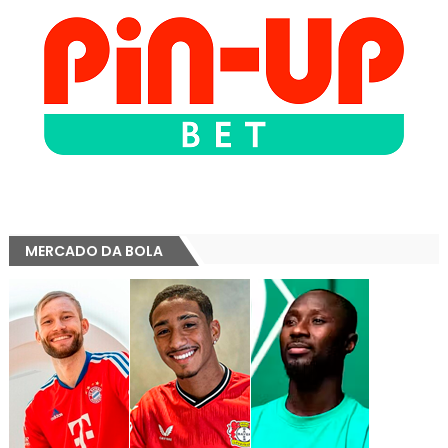
MERCADO DA BOLA