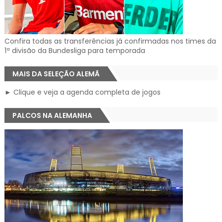
Confira todas as transferências já confirmadas nos times da
1ª divisão da Bundesliga para temporada
MAIS DA SELEÇÃO ALEMÃ
► Clique e veja a agenda completa de jogos
PALCOS NA ALEMANHA