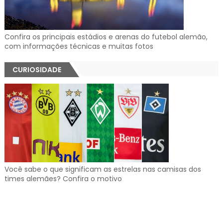
Confira os principais estádios e arenas do futebol alemão,
com informações técnicas e muitas fotos
CURIOSIDADE
Você sabe o que significam as estrelas nas camisas dos
times alemães? Confira o motivo