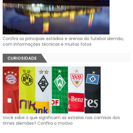
Confira os principais estádios e arenas do futebol alemão,
com informações técnicas e muitas fotos
CURIOSIDADE
Você sabe o que significam as estrelas nas camisas dos
times alemães? Confira o motivo