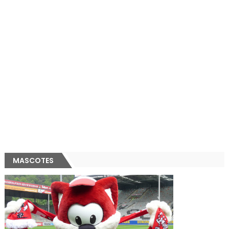
MASCOTES