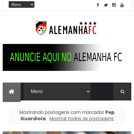
Mostrando postagens com marcador
Pep
Guardiola
.
Mostrar todas as postagens