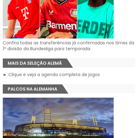
Confira todas as transferências já confirmadas nos times da
1ª divisão da Bundesliga para temporada
MAIS DA SELEÇÃO ALEMÃ
► Clique e veja a agenda completa de jogos
PALCOS NA ALEMANHA