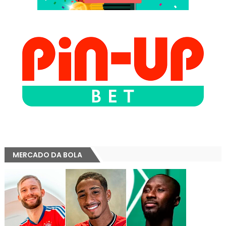
MERCADO DA BOLA