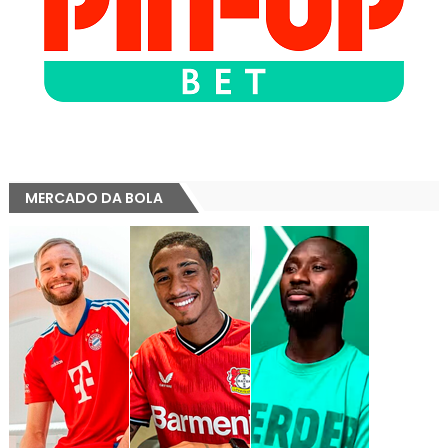
MERCADO DA BOLA