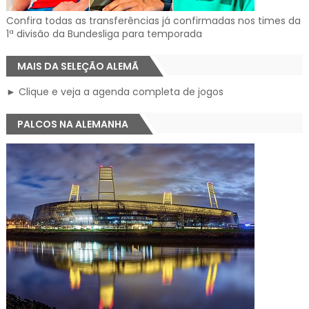
Confira todas as transferências já confirmadas nos times da
1ª divisão da Bundesliga para temporada
MAIS DA SELEÇÃO ALEMÃ
► Clique e veja a agenda completa de jogos
PALCOS NA ALEMANHA