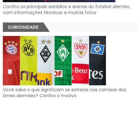
Confira os principais estádios e arenas do futebol alemão,
com informações técnicas e muitas fotos
CURIOSIDADE
Você sabe o que significam as estrelas nas camisas dos
times alemães? Confira o motivo