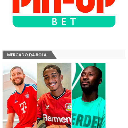
MERCADO DA BOLA