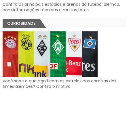
Confira os principais estádios e arenas do futebol alemão,
com informações técnicas e muitas fotos
CURIOSIDADE
Você sabe o que significam as estrelas nas camisas dos
times alemães? Confira o motivo