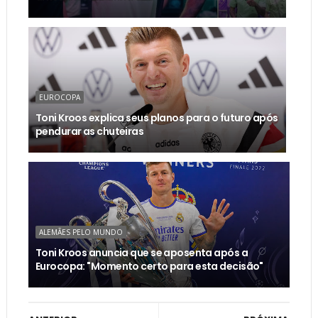
EUROCOPA
Toni Kroos explica seus planos para o futuro após
pendurar as chuteiras
ALEMÃES PELO MUNDO
Toni Kroos anuncia que se aposenta após a
Eurocopa: "Momento certo para esta decisão"