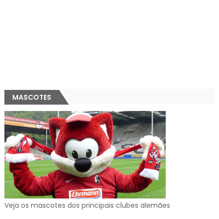
MASCOTES
Veja os mascotes dos principais clubes alemães