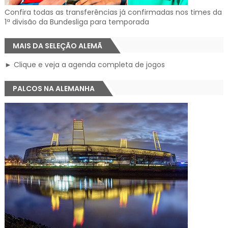
Confira todas as transferências já confirmadas nos times da
1ª divisão da Bundesliga para temporada
MAIS DA SELEÇÃO ALEMÃ
► Clique e veja a agenda completa de jogos
PALCOS NA ALEMANHA