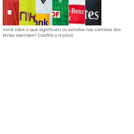
Você sabe o que significam as estrelas nas camisas dos
times alemães? Confira o motivo