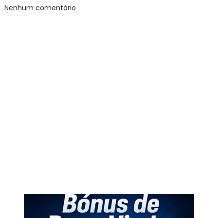
Nenhum comentário