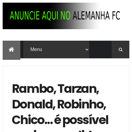
Rambo, Tarzan,
Donald, Robinho,
Chico... é possível