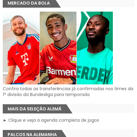
MERCADO DA BOLA
Confira todas as transferências já confirmadas nos times da
1ª divisão da Bundesliga para temporada
MAIS DA SELEÇÃO ALEMÃ
► Clique e veja a agenda completa de jogos
PALCOS NA ALEMANHA