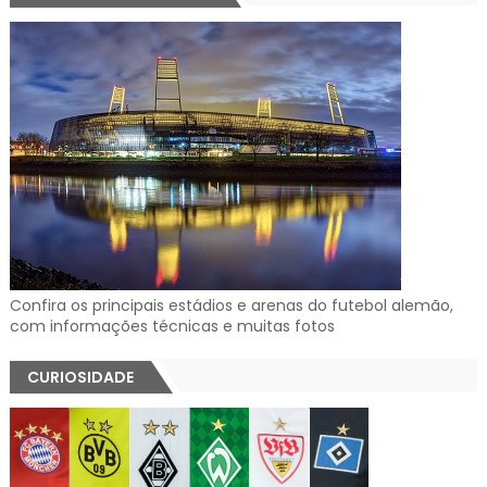
Confira os principais estádios e arenas do futebol alemão,
com informações técnicas e muitas fotos
CURIOSIDADE