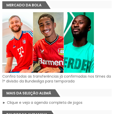
MERCADO DA BOLA
Confira todas as transferências já confirmadas nos times da
1ª divisão da Bundesliga para temporada
MAIS DA SELEÇÃO ALEMÃ
► Clique e veja a agenda completa de jogos