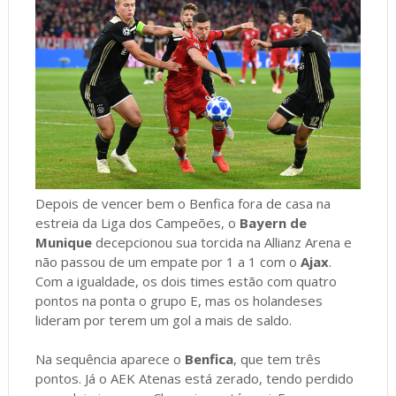
Depois de vencer bem o Benfica fora de casa na
estreia da Liga dos Campeões, o
Bayern de
Munique
decepcionou sua torcida na Allianz Arena e
não passou de um empate por 1 a 1 com o
Ajax
.
Com a igualdade, os dois times estão com quatro
pontos na ponta o grupo E, mas os holandeses
lideram por terem um gol a mais de saldo.
Na sequência aparece o
Benfica
, que tem três
pontos. Já o AEK Atenas está zerado, tendo perdido