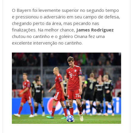
O Bayern foi levemente superior no segundo tempo
e pressionou o adversário em seu campo de defesa,
chegando perto da área, mas pecando nas
finalizações. Na melhor chance,
James Rodríguez
chutou no cantinho e o goleiro Onana fez uma
excelente intervenção no cantinho.