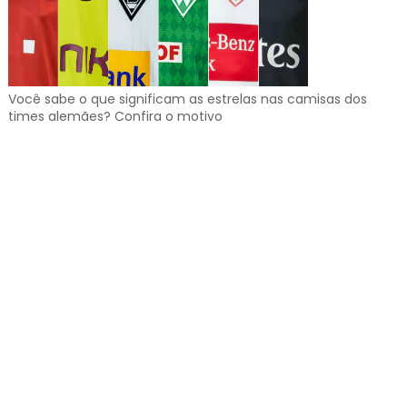
Você sabe o que significam as estrelas nas camisas dos
times alemães? Confira o motivo