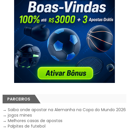
PARCEIROS
→
Saiba onde apostar na Alemanha na Copa do Mundo 2026
→
jogos mines
→
Melhores casas de apostas
→
Palpites de futebol