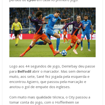
Logo aos 44 segundos de jogo, Demirbay deu passe
para
Belfodil
abrir o marcador. Mas sem demorar
muito, aos sete, Sané fez jogada pela esquerda e
encontrou Agüero, que passou pela marcação e
anotou o gol de empate dos ingleses.
Com muito mais qualidade técnica, o City passou a
tomar conta do jogo, com o Hoffenheim se