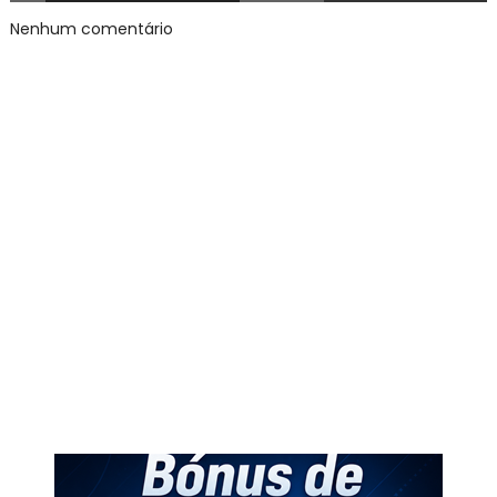
Nenhum comentário