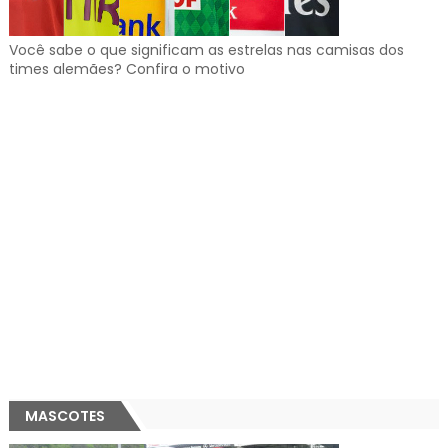
Você sabe o que significam as estrelas nas camisas dos
times alemães? Confira o motivo
MASCOTES