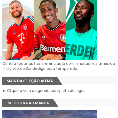
Confira todas as transferências já confirmadas nos times da
1ª divisão da Bundesliga para temporada
MAIS DA SELEÇÃO ALEMÃ
► Clique e veja a agenda completa de jogos
PALCOS NA ALEMANHA