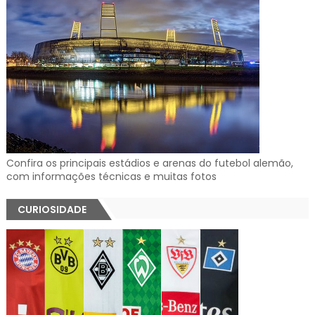
Confira os principais estádios e arenas do futebol alemão,
com informações técnicas e muitas fotos
CURIOSIDADE