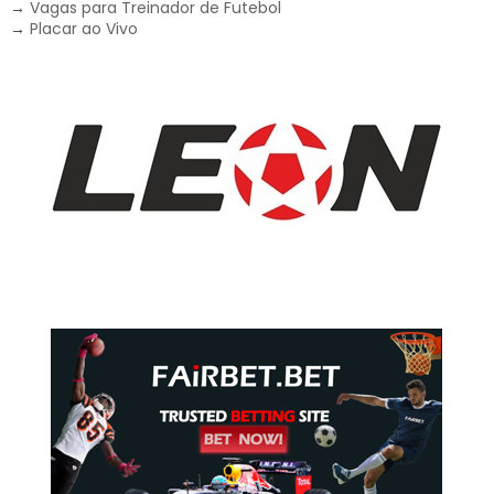
→
Vagas para Treinador de Futebol
→
Placar ao Vivo