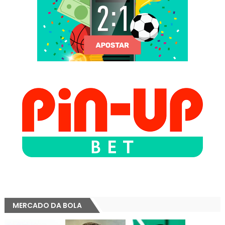
MERCADO DA BOLA