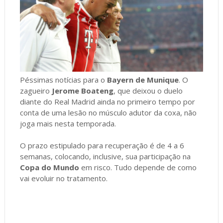
Péssimas notícias para o
Bayern de Munique
. O
zagueiro
Jerome Boateng
, que deixou o duelo
diante do Real Madrid ainda no primeiro tempo por
conta de uma lesão no músculo adutor da coxa, não
joga mais nesta temporada.
O prazo estipulado para recuperação é de 4 a 6
semanas, colocando, inclusive, sua participação na
Copa do Mundo
em risco. Tudo depende de como
vai evoluir no tratamento.