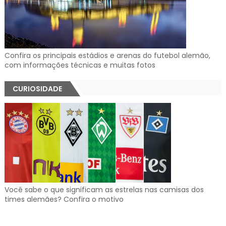
Confira os principais estádios e arenas do futebol alemão,
com informações técnicas e muitas fotos
CURIOSIDADE
Você sabe o que significam as estrelas nas camisas dos
times alemães? Confira o motivo