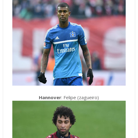
Hannover
: Felipe (zagueiro)