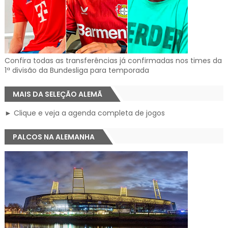
Confira todas as transferências já confirmadas nos times da
1ª divisão da Bundesliga para temporada
MAIS DA SELEÇÃO ALEMÃ
► Clique e veja a agenda completa de jogos
PALCOS NA ALEMANHA