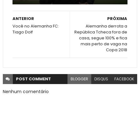
ANTERIOR
PRÓXIMA
Você no Alemanha FC:
Alemanha derrota a
Tiago Dolf
República Tcheca fora de
casa, segue 100% e fica
mais perto de vaga na
Copa 2018
POST
COMMENT
BLOGGER
DISQUS
FACEBOOK
Nenhum comentário