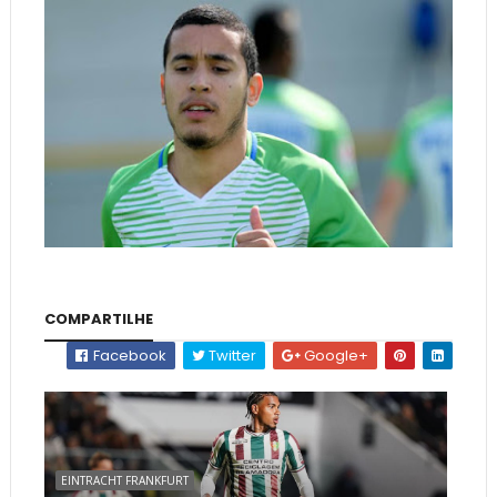
COMPARTILHE
Facebook
Twitter
Google+
EINTRACHT FRANKFURT