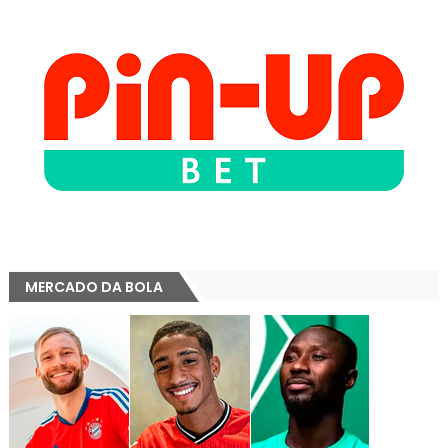
MERCADO DA BOLA