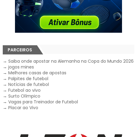
PARCEIROS
→
Saiba onde apostar na Alemanha na Copa do Mundo 2026
→
jogos mines
→
Melhores casas de apostas
→
Palpites de futebol
→
Notícias de futebol
→
Futebol ao vivo
→
Surto Olímpico
→
Vagas para Treinador de Futebol
→
Placar ao Vivo