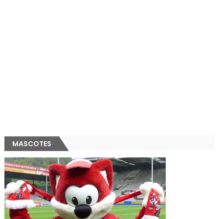
MASCOTES