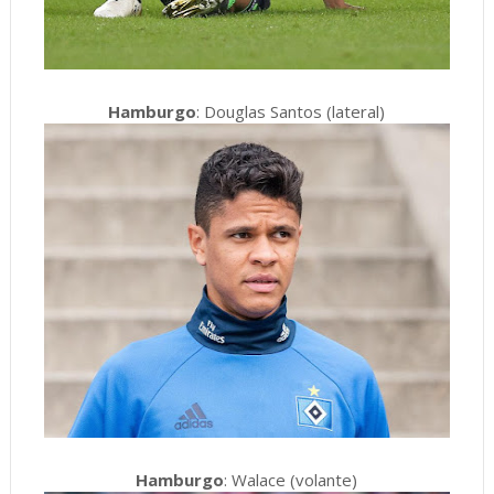
Hamburgo
: Douglas Santos (lateral)
Hamburgo
: Walace (volante)