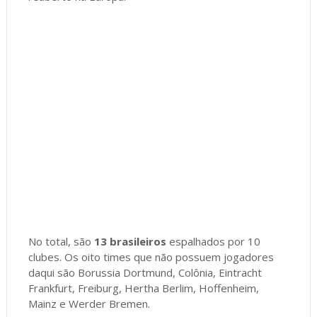
No total, são
13 brasileiros
espalhados por 10
clubes. Os oito times que não possuem jogadores
daqui são Borussia Dortmund, Colônia, Eintracht
Frankfurt, Freiburg, Hertha Berlim, Hoffenheim,
Mainz e Werder Bremen.