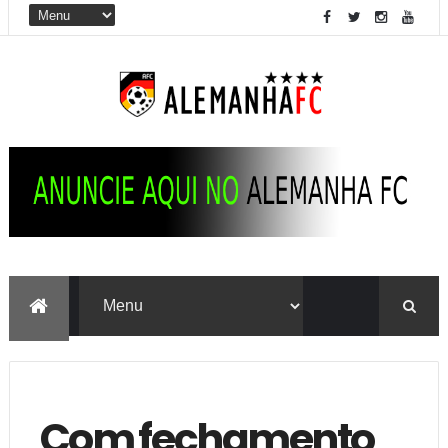
Com fechamento