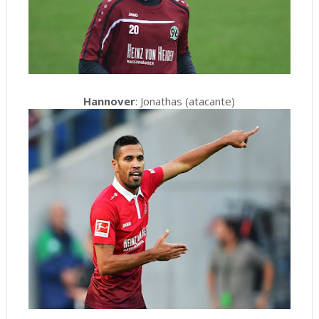
Hannover
: Jonathas (atacante)