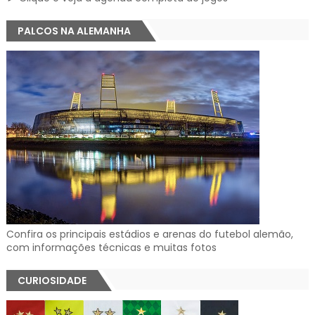
PALCOS NA ALEMANHA
Confira os principais estádios e arenas do futebol alemão,
com informações técnicas e muitas fotos
CURIOSIDADE