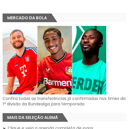
MERCADO DA BOLA
Confira todas as transferências já confirmadas nos times da
1ª divisão da Bundesliga para temporada
MAIS DA SELEÇÃO ALEMÃ
► Clique e veja a agenda completa de jogos