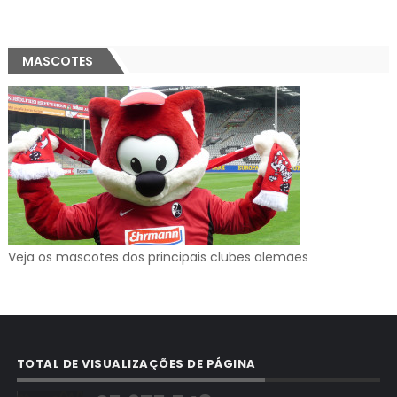
MASCOTES
Veja os mascotes dos principais clubes alemães
TOTAL DE VISUALIZAÇÕES DE PÁGINA