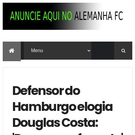
Defensor do
Hamburgo elogia
Douglas Costa: