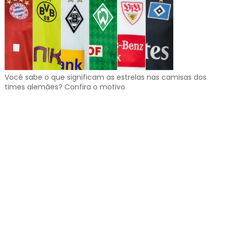
Você sabe o que significam as estrelas nas camisas dos
times alemães? Confira o motivo