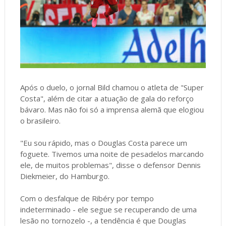
Após o duelo, o jornal Bild chamou o atleta de "Super
Costa", além de citar a atuação de gala do reforço
bávaro. Mas não foi só a imprensa alemã que elogiou
o brasileiro.
"Eu sou rápido, mas o Douglas Costa parece um
foguete. Tivemos uma noite de pesadelos marcando
ele, de muitos problemas", disse o defensor Dennis
Diekmeier, do Hamburgo.
Com o desfalque de Ribéry por tempo
indeterminado - ele segue se recuperando de uma
lesão no tornozelo -, a tendência é que Douglas