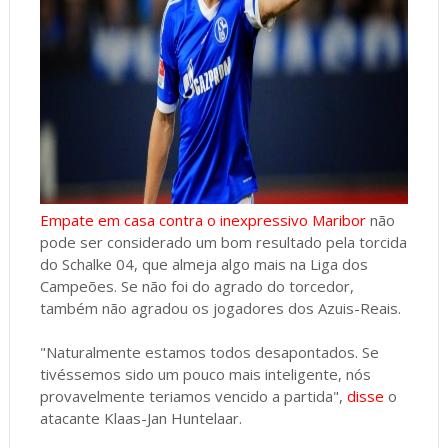
Empate em casa contra o inexpressivo Maribor
não
pode ser considerado um bom resultado pela torcida
do Schalke 04, que almeja algo mais na Liga dos
Campeões. Se não foi do agrado do torcedor,
também não agradou os jogadores dos Azuis-Reais.
"Naturalmente estamos todos desapontados. Se
tivéssemos sido um pouco mais inteligente, nós
provavelmente teriamos vencido a partida",
disse
o
atacante Klaas-Jan Huntelaar.