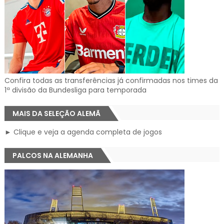
Confira todas as transferências já confirmadas nos times da
1ª divisão da Bundesliga para temporada
MAIS DA SELEÇÃO ALEMÃ
► Clique e veja a agenda completa de jogos
PALCOS NA ALEMANHA