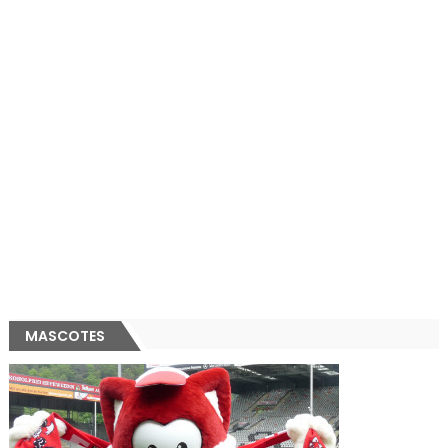
MASCOTES