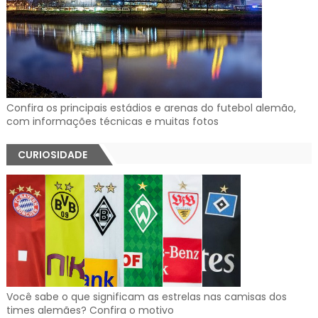
Confira os principais estádios e arenas do futebol alemão,
com informações técnicas e muitas fotos
CURIOSIDADE
Você sabe o que significam as estrelas nas camisas dos
times alemães? Confira o motivo