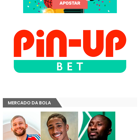
MERCADO DA BOLA