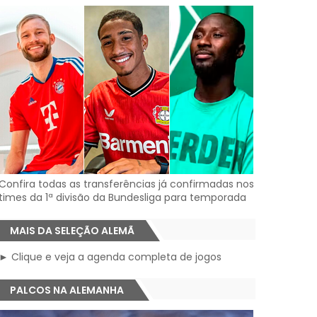
Confira todas as transferências já confirmadas nos
times da 1ª divisão da Bundesliga para temporada
MAIS DA SELEÇÃO ALEMÃ
► Clique e veja a agenda completa de jogos
PALCOS NA ALEMANHA