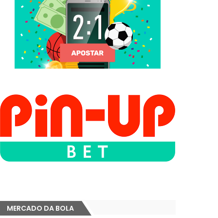
MERCADO DA BOLA