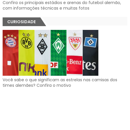
Confira os principais estádios e arenas do futebol alemão,
com informações técnicas e muitas fotos
CURIOSIDADE
Você sabe o que significam as estrelas nas camisas dos
times alemães? Confira o motivo