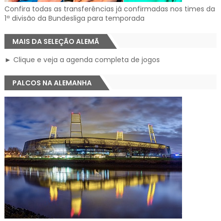
Confira todas as transferências já confirmadas nos times da
1ª divisão da Bundesliga para temporada
MAIS DA SELEÇÃO ALEMÃ
► Clique e veja a agenda completa de jogos
PALCOS NA ALEMANHA