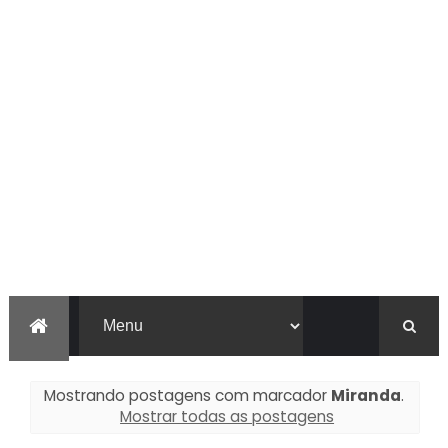
Mostrando postagens com marcador
Miranda
.
Mostrar todas as postagens