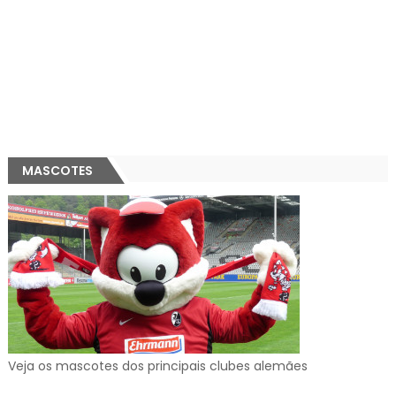
MASCOTES
Veja os mascotes dos principais clubes alemães