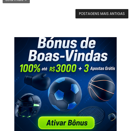
POSTAGENS MAIS ANTIGAS