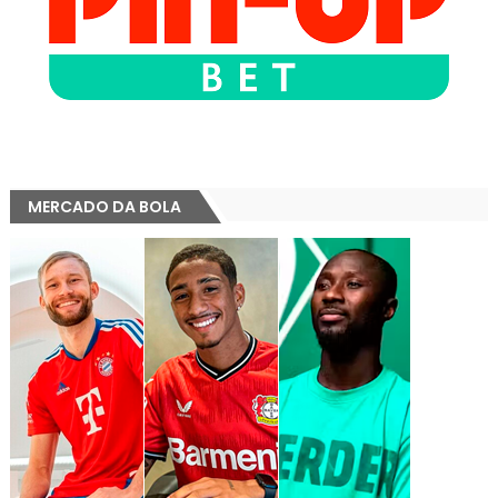
MERCADO DA BOLA