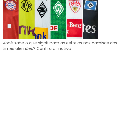
Você sabe o que significam as estrelas nas camisas dos
times alemães? Confira o motivo