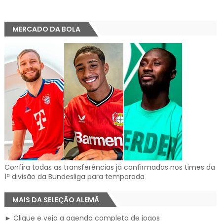
MERCADO DA BOLA
Confira todas as transferências já confirmadas nos times da
1ª divisão da Bundesliga para temporada
MAIS DA SELEÇÃO ALEMÃ
► Clique e veja a agenda completa de jogos