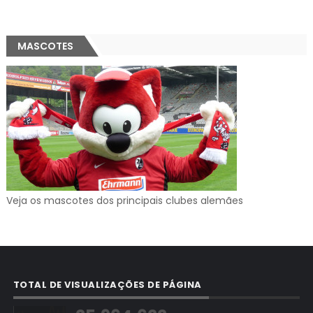
MASCOTES
Veja os mascotes dos principais clubes alemães
TOTAL DE VISUALIZAÇÕES DE PÁGINA