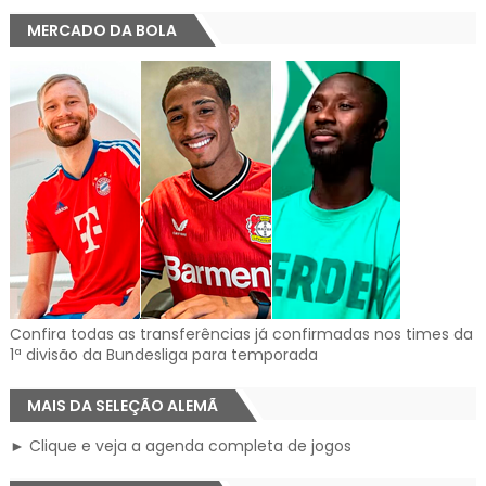
MERCADO DA BOLA
Confira todas as transferências já confirmadas nos times da
1ª divisão da Bundesliga para temporada
MAIS DA SELEÇÃO ALEMÃ
► Clique e veja a agenda completa de jogos