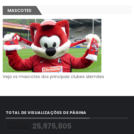
MASCOTES
Veja os mascotes dos principais clubes alemães
TOTAL DE VISUALIZAÇÕES DE PÁGINA
25,975,805