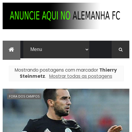
Mostrando postagens com marcador
Thierry
Steinmetz
.
Mostrar todas as postagens
FORA DOS CAMPOS