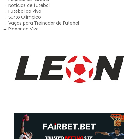
→
Notícias de futebol
→
Futebol ao vivo
→
Surto Olímpico
→
Vagas para Treinador de Futebol
→
Placar ao Vivo