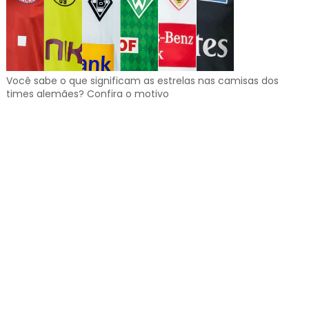
Você sabe o que significam as estrelas nas camisas dos
times alemães? Confira o motivo