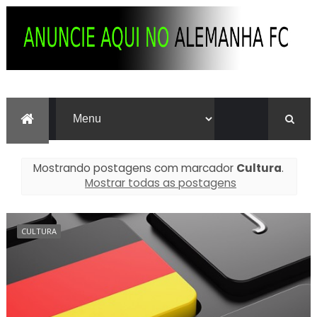
Mostrando postagens com marcador
Cultura
.
Mostrar todas as postagens
CULTURA