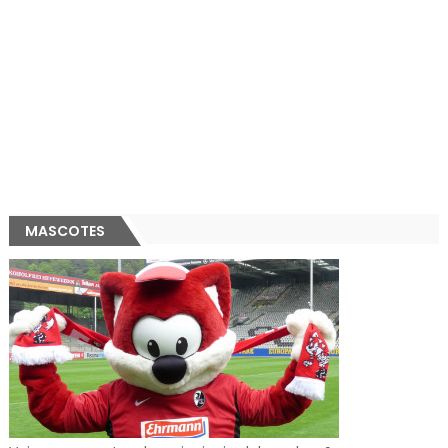
MASCOTES