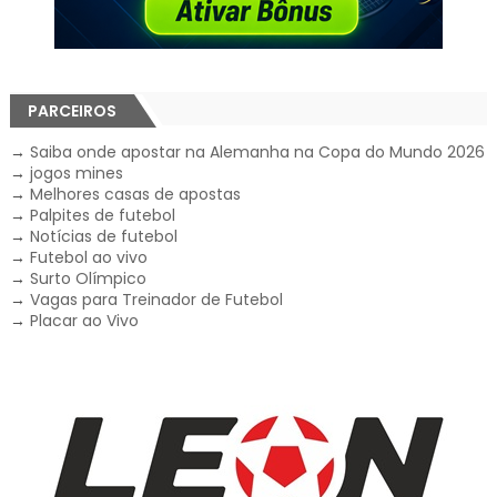
PARCEIROS
→
Saiba onde apostar na Alemanha na Copa do Mundo 2026
→
jogos mines
→
Melhores casas de apostas
→
Palpites de futebol
→
Notícias de futebol
→
Futebol ao vivo
→
Surto Olímpico
→
Vagas para Treinador de Futebol
→
Placar ao Vivo