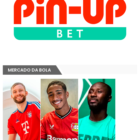
MERCADO DA BOLA