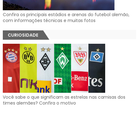
Confira os principais estádios e arenas do futebol alemão,
com informações técnicas e muitas fotos
CURIOSIDADE
Você sabe o que significam as estrelas nas camisas dos
times alemães? Confira o motivo