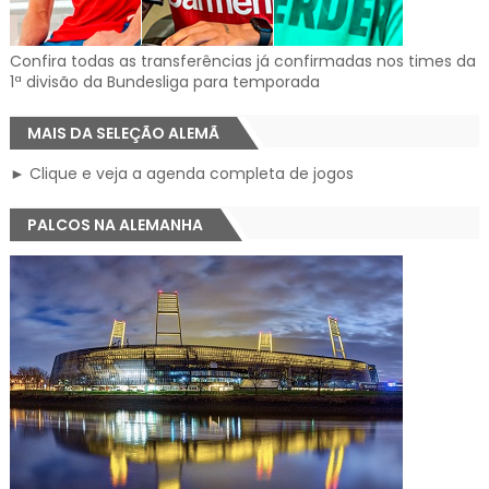
Confira todas as transferências já confirmadas nos times da
1ª divisão da Bundesliga para temporada
MAIS DA SELEÇÃO ALEMÃ
► Clique e veja a agenda completa de jogos
PALCOS NA ALEMANHA