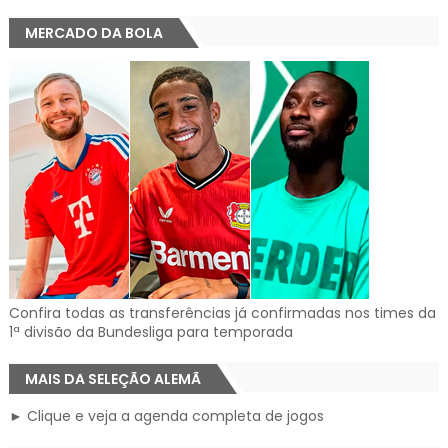
MERCADO DA BOLA
Confira todas as transferências já confirmadas nos times da
1ª divisão da Bundesliga para temporada
MAIS DA SELEÇÃO ALEMÃ
► Clique e veja a agenda completa de jogos