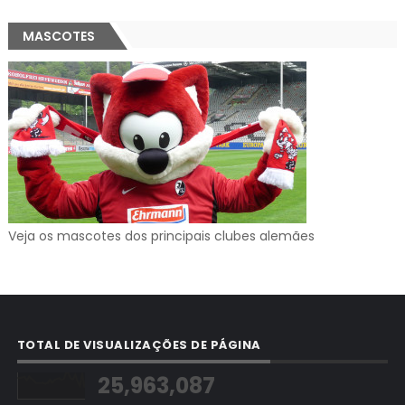
MASCOTES
Veja os mascotes dos principais clubes alemães
TOTAL DE VISUALIZAÇÕES DE PÁGINA
25,963,087