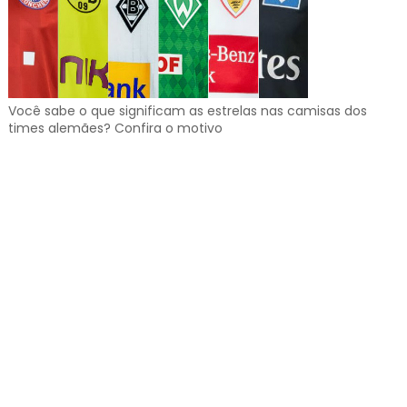
Você sabe o que significam as estrelas nas camisas dos
times alemães? Confira o motivo