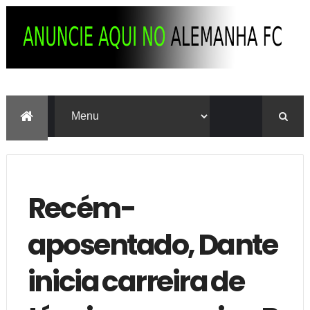
Recém-
aposentado, Dante
inicia carreira de