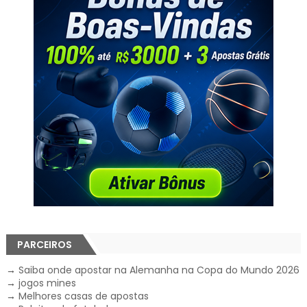
PARCEIROS
→
Saiba onde apostar na Alemanha na Copa do Mundo 2026
→
jogos mines
→
Melhores casas de apostas