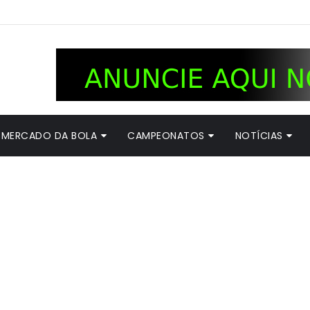
MERCADO DA BOLA
CAMPEONATOS
NOTÍCIAS