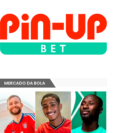
MERCADO DA BOLA