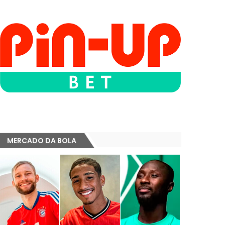
MERCADO DA BOLA