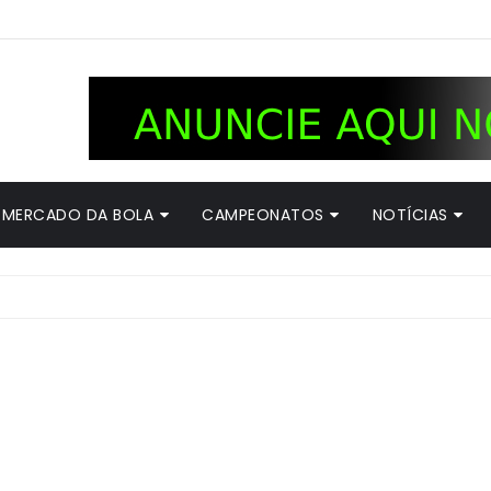
MERCADO DA BOLA
CAMPEONATOS
NOTÍCIAS