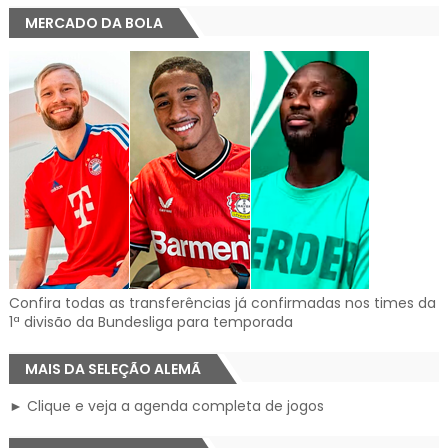
MERCADO DA BOLA
Confira todas as transferências já confirmadas nos times da
1ª divisão da Bundesliga para temporada
MAIS DA SELEÇÃO ALEMÃ
► Clique e veja a agenda completa de jogos