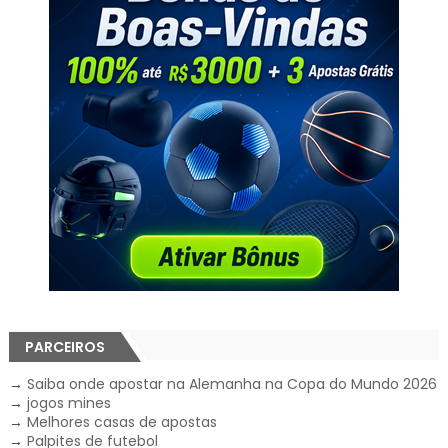
PARCEIROS
→
Saiba onde apostar na Alemanha na Copa do Mundo 2026
→
jogos mines
→
Melhores casas de apostas
→
Palpites de futebol