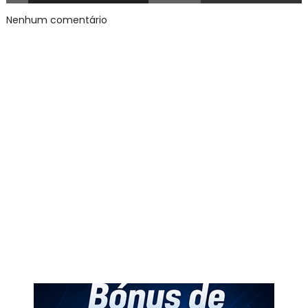
Nenhum comentário