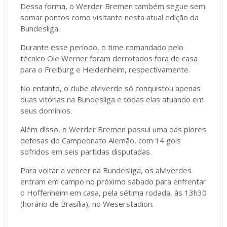
Dessa forma, o Werder Bremen também segue sem
somar pontos como visitante nesta atual edição da
Bundesliga.
Durante esse período, o time comandado pelo
técnico Ole Werner foram derrotados fora de casa
para o Freiburg e Heidenheim, respectivamente.
No entanto, o clube alviverde só conquistou apenas
duas vitórias na Bundesliga e todas elas atuando em
seus domínios.
Além disso, o Werder Bremen possui uma das piores
defesas do Campeonato Alemão, com 14 gols
sofridos em seis partidas disputadas.
Para voltar a vencer na Bundesliga, os alviverdes
entram em campo no próximo sábado para enfrentar
o Hoffenheim em casa, pela sétima rodada, às 13h30
(horário de Brasília), no Weserstadion.