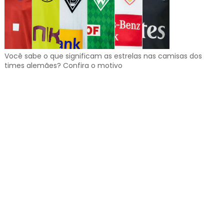
Você sabe o que significam as estrelas nas camisas dos
times alemães? Confira o motivo