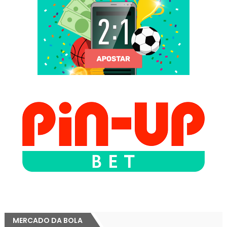
MERCADO DA BOLA