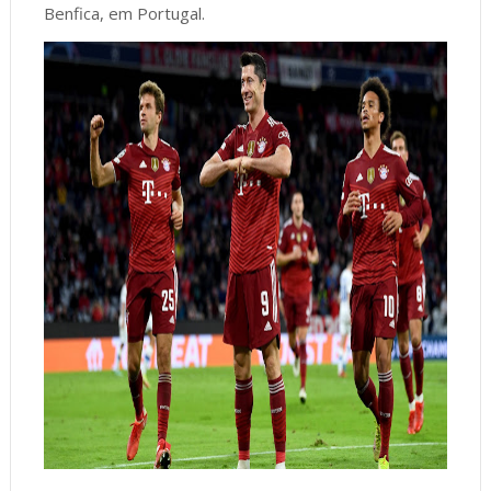
Benfica, em Portugal.