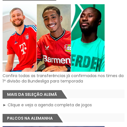
Confira todas as transferências já confirmadas nos times da
1ª divisão da Bundesliga para temporada
MAIS DA SELEÇÃO ALEMÃ
► Clique e veja a agenda completa de jogos
PALCOS NA ALEMANHA