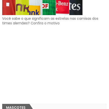
Você sabe o que significam as estrelas nas camisas dos
times alemães? Confira o motivo
MASCOTES