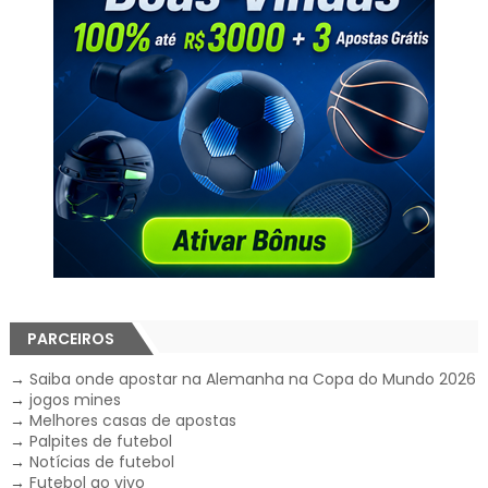
PARCEIROS
→
Saiba onde apostar na Alemanha na Copa do Mundo 2026
→
jogos mines
→
Melhores casas de apostas
→
Palpites de futebol
→
Notícias de futebol
→
Futebol ao vivo