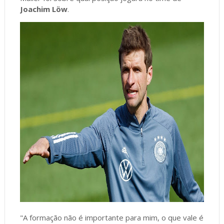
Joachim Löw
.
"A formação não é importante para mim, o que vale é