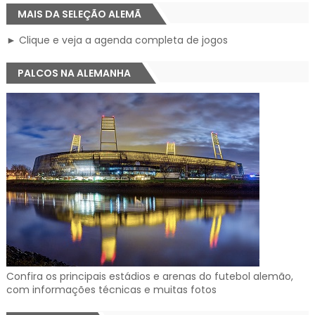
MAIS DA SELEÇÃO ALEMÃ
► Clique e veja a agenda completa de jogos
PALCOS NA ALEMANHA
Confira os principais estádios e arenas do futebol alemão,
com informações técnicas e muitas fotos