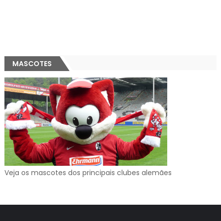
MASCOTES
Veja os mascotes dos principais clubes alemães