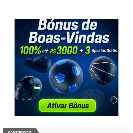
PARCEIROS