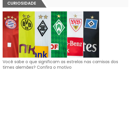
CURIOSIDADE
Você sabe o que significam as estrelas nas camisas dos
times alemães? Confira o motivo