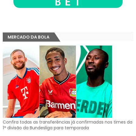
MERCADO DA BOLA
Confira todas as transferências já confirmadas nos times da
1ª divisão da Bundesliga para temporada