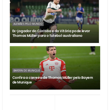
ALEMÃES PELO MUNDO
Ex-jogador do Coritiba e do Vitória pode levar
Thomas Müller para o futebol australiano
BAYERN DE MUNIQUE
Confira a carreira de Thomas Müller pelo Bayern
de Munique