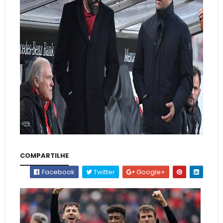
COMPARTILHE
Facebook
Twitter
Google+