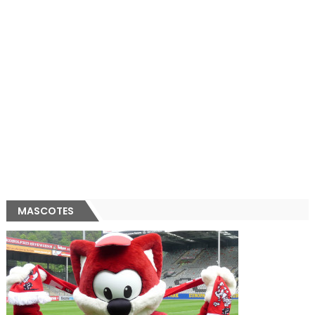
MASCOTES