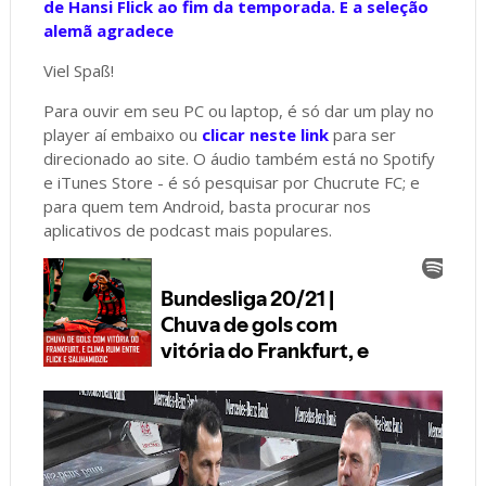
de Hansi Flick ao fim da temporada. E a seleção
alemã agradece
Viel Spaß!
Para ouvir em seu PC ou laptop, é só dar um play no
player aí embaixo ou
clicar neste link
para ser
direcionado ao site. O áudio também está no Spotify
e iTunes Store - é só pesquisar por Chucrute FC; e
para quem tem Android, basta procurar nos
aplicativos de podcast mais populares.