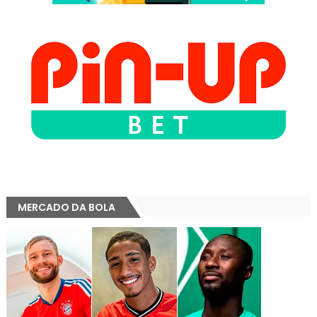
MERCADO DA BOLA