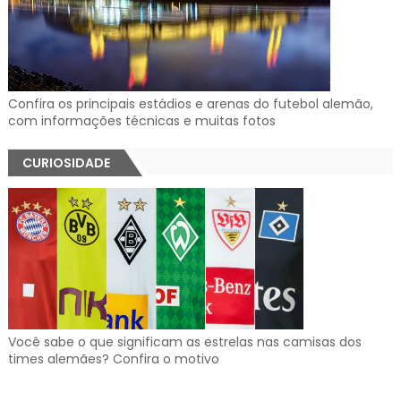
Confira os principais estádios e arenas do futebol alemão,
com informações técnicas e muitas fotos
CURIOSIDADE
Você sabe o que significam as estrelas nas camisas dos
times alemães? Confira o motivo