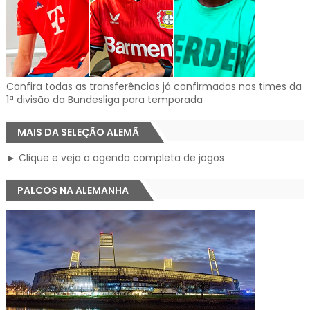
Confira todas as transferências já confirmadas nos times da
1ª divisão da Bundesliga para temporada
MAIS DA SELEÇÃO ALEMÃ
► Clique e veja a agenda completa de jogos
PALCOS NA ALEMANHA