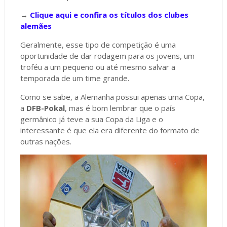
→
Clique aqui e confira os títulos dos clubes
alemães
Geralmente, esse tipo de competição é uma
oportunidade de dar rodagem para os jovens, um
troféu a um pequeno ou até mesmo salvar a
temporada de um time grande.
Como se sabe, a Alemanha possui apenas uma Copa,
a
DFB-Pokal
, mas é bom lembrar que o país
germânico já teve a sua Copa da Liga e o
interessante é que ela era diferente do formato de
outras nações.