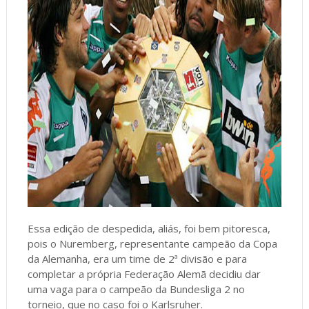
Essa edição de despedida, aliás, foi bem pitoresca,
pois o Nuremberg, representante campeão da Copa
da Alemanha, era um time de 2ª divisão e para
completar a própria Federação Alemã decidiu dar
uma vaga para o campeão da Bundesliga 2 no
torneio, que no caso foi o Karlsruher.