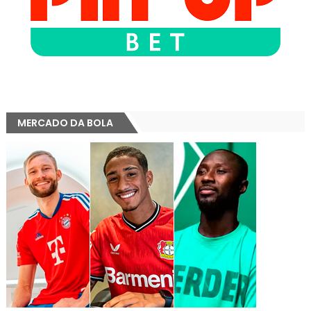
MERCADO DA BOLA