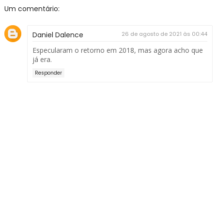
Um comentário:
Daniel Dalence
26 de agosto de 2021 às 00:44
Especularam o retorno em 2018, mas agora acho que
já era.
Responder