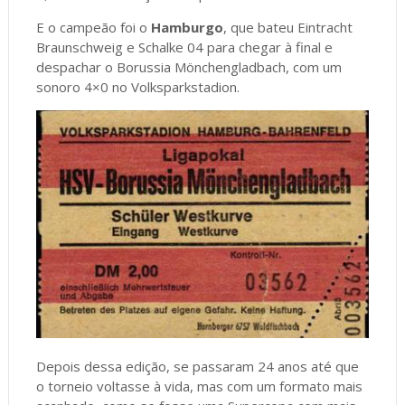
E o campeão foi o
Hamburgo
, que bateu Eintracht
Braunschweig e Schalke 04 para chegar à final e
despachar o Borussia Mönchengladbach, com um
sonoro 4×0 no Volksparkstadion.
Depois dessa edição, se passaram 24 anos até que
o torneio voltasse à vida, mas com um formato mais