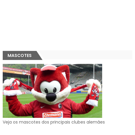
MASCOTES
Veja os mascotes dos principais clubes alemães