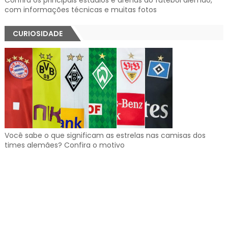
com informações técnicas e muitas fotos
CURIOSIDADE
Você sabe o que significam as estrelas nas camisas dos
times alemães? Confira o motivo