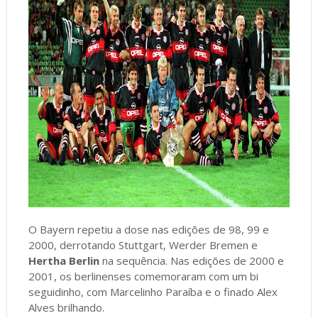
O Bayern repetiu a dose nas edições de 98, 99 e
2000, derrotando Stuttgart, Werder Bremen e
Hertha Berlin
na sequência. Nas edições de 2000 e
2001, os berlinenses comemoraram com um bi
seguidinho, com Marcelinho Paraíba e o finado Alex
Alves brilhando.