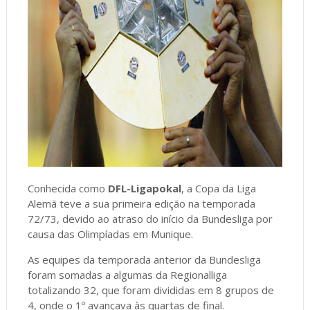
Conhecida como
DFL-Ligapokal
, a Copa da Liga
Alemã teve a sua primeira edição na temporada
72/73, devido ao atraso do início da Bundesliga por
causa das Olimpíadas em Munique.
As equipes da temporada anterior da Bundesliga
foram somadas a algumas da Regionalliga
totalizando 32, que foram divididas em 8 grupos de
4, onde o 1º avançava às quartas de final.