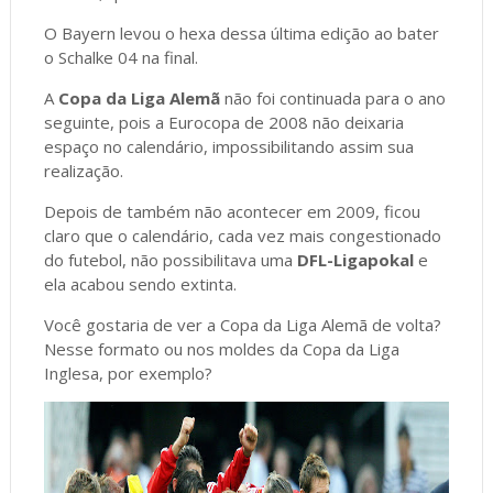
O Bayern levou o hexa dessa última edição ao bater
o Schalke 04 na final.
A
Copa da Liga Alemã
não foi continuada para o ano
seguinte, pois a Eurocopa de 2008 não deixaria
espaço no calendário, impossibilitando assim sua
realização.
Depois de também não acontecer em 2009, ficou
claro que o calendário, cada vez mais congestionado
do futebol, não possibilitava uma
DFL-Ligapokal
e
ela acabou sendo extinta.
Você gostaria de ver a Copa da Liga Alemã de volta?
Nesse formato ou nos moldes da Copa da Liga
Inglesa, por exemplo?