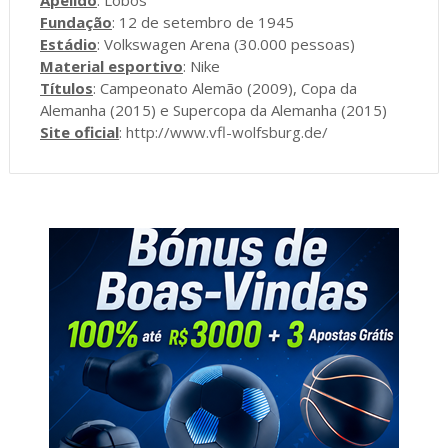
Fundação
: 12 de setembro de 1945
Estádio
: Volkswagen Arena (30.000 pessoas)
Material esportivo
: Nike
Títulos
: Campeonato Alemão (2009), Copa da
Alemanha (2015) e Supercopa da Alemanha (2015)
Site oficial
:
http://www.vfl-wolfsburg.de/