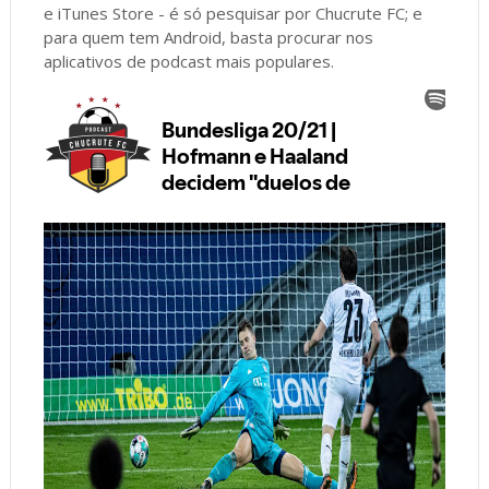
e iTunes Store - é só pesquisar por Chucrute FC; e
para quem tem Android, basta procurar nos
aplicativos de podcast mais populares.