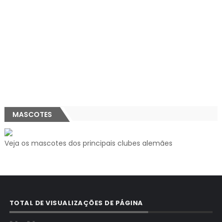
MASCOTES
Veja os mascotes dos principais clubes alemães
TOTAL DE VISUALIZAÇÕES DE PÁGINA