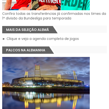
Confira todas as transferências já confirmadas nos times da
1ª divisão da Bundesliga para temporada
MAIS DA SELEÇÃO ALEMÃ
► Clique e veja a agenda completa de jogos
PALCOS NA ALEMANHA