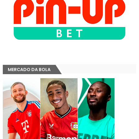
MERCADO DA BOLA