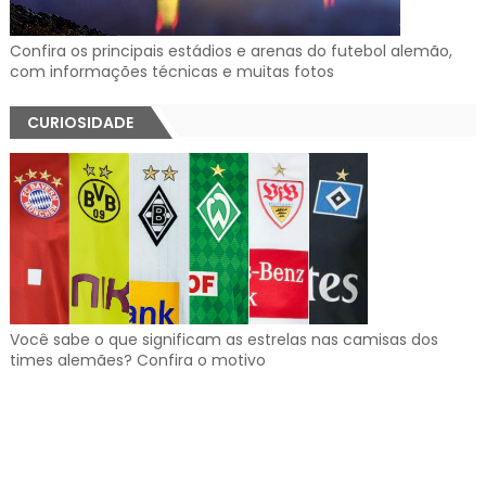
Confira os principais estádios e arenas do futebol alemão,
com informações técnicas e muitas fotos
CURIOSIDADE
Você sabe o que significam as estrelas nas camisas dos
times alemães? Confira o motivo