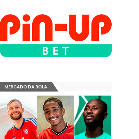
MERCADO DA BOLA