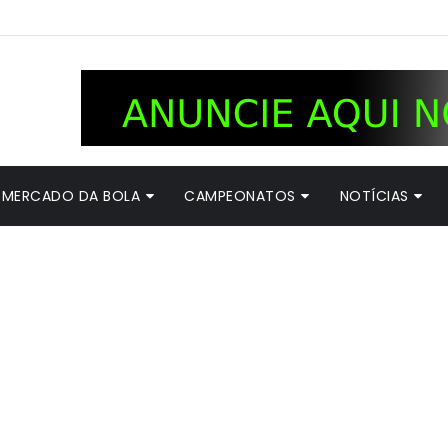
MERCADO DA BOLA
CAMPEONATOS
NOTÍCIAS