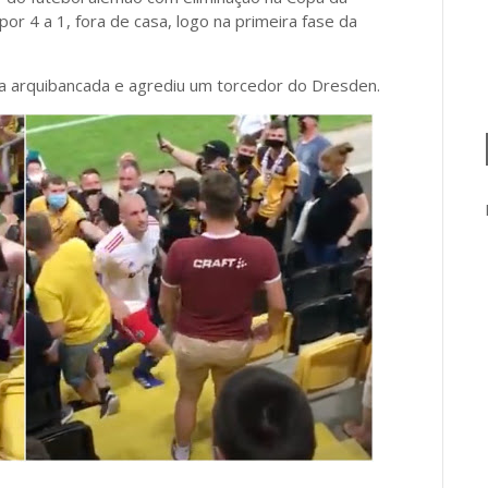
 4 a 1, fora de casa, logo na primeira fase da
 na arquibancada e agrediu um torcedor do Dresden.