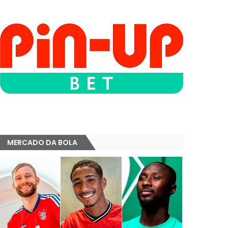
MERCADO DA BOLA