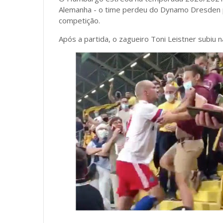
Alemanha - o time perdeu do Dynamo Dresden por
competição.
Após a partida, o zagueiro Toni Leistner subiu