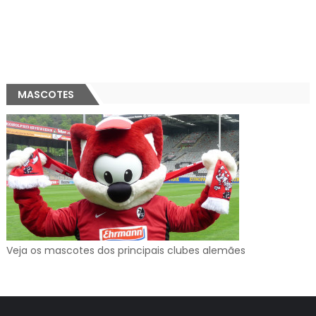
MASCOTES
Veja os mascotes dos principais clubes alemães