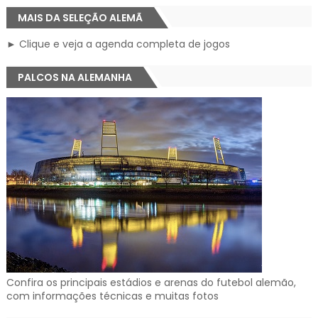
MAIS DA SELEÇÃO ALEMÃ
► Clique e veja a agenda completa de jogos
PALCOS NA ALEMANHA
Confira os principais estádios e arenas do futebol alemão,
com informações técnicas e muitas fotos