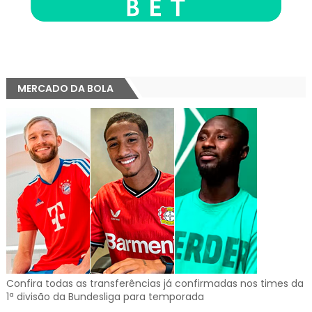
MERCADO DA BOLA
Confira todas as transferências já confirmadas nos times da
1ª divisão da Bundesliga para temporada