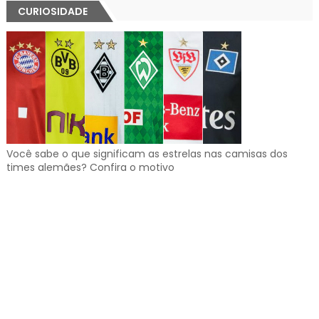
CURIOSIDADE
Você sabe o que significam as estrelas nas camisas dos
times alemães? Confira o motivo